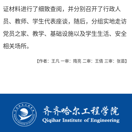
证材料进行了细致查阅，并分别召开了行政人
员、教师、学生代表座谈，随后，分组实地走访
党员之家、教学、基础设施以及学生生活、安全
相关场所。
【作者：王凡 一审：隋亮 二审：王倩 三审：张苗】