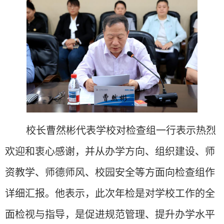
校长曹然彬代表学校对检查组一行表示热烈
欢迎和衷心感谢
，并
从办学方向、组织建设、师
资教学、师德师风、校园安全等方面向检查组作
详细汇报。他表示，此次年检是对学校工作的全
面检视与指导，是促进规范管理、提升办学水平