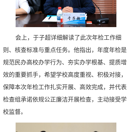
会上，于子超详细解读了
此次
年检工作细
则、核查标准与重点任务。他指出，年度年检是
规范民办高校办学行为、夯实办学根基、提质增
效的重要抓手，希望学校高度重视、积极对接，
保障本次年检工作扎实开展、高效完成
，并代表
检查组承诺依规公正廉洁开展检查，主动接受学
校监督。