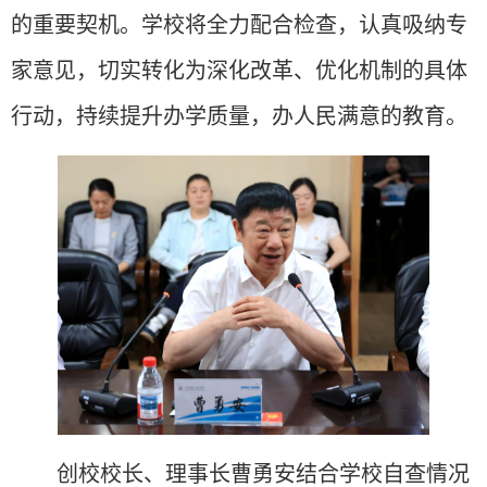
的重要契机。学校将全力配合检查，认真吸纳专
家意见，切实转化为深化改革、优化机制的具体
行动，持续提升办学质量，办人民满意的教育。
创校校长、理事长曹勇安结合学校自查情况