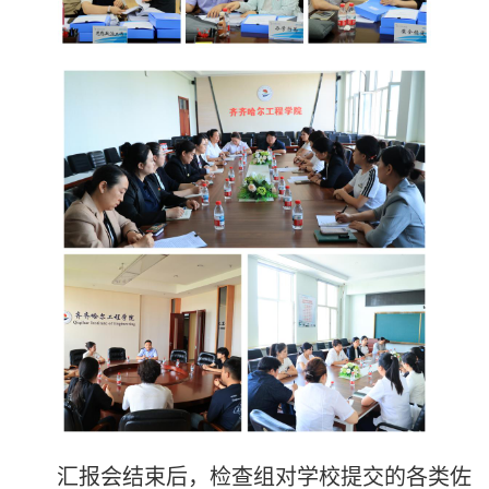
汇报会结束后，检查组对学校提交的各类佐