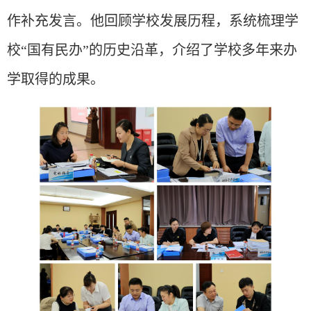
作补充发言。他回顾学校发展历程，系统梳理学
校
“国有民办”的历史沿革，介绍了学校多年来办
学取得的成果。