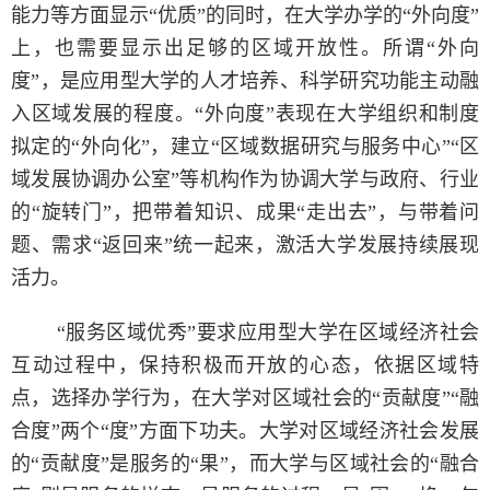
能力等方面显示“优质”的同时，在大学办学的“外向度”
上，也需要显示出足够的区域开放性。所谓“外向
度”，是应用型大学的人才培养、科学研究功能主动融
入区域发展的程度。“外向度”表现在大学组织和制度
拟定的“外向化”，建立“区域数据研究与服务中心”“区
域发展协调办公室”等机构作为协调大学与政府、行业
的“旋转门”，把带着知识、成果“走出去”，与带着问
题、需求“返回来”统一起来，激活大学发展持续展现
活力。
“服务区域优秀”要求应用型大学在区域经济社会
互动过程中，保持积极而开放的心态，依据区域特
点，选择办学行为，在大学对区域社会的“贡献度”“融
合度”两个“度”方面下功夫。大学对区域经济社会发展
的“贡献度”是服务的“果”，而大学与区域社会的“融合