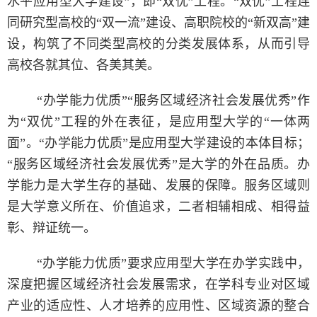
水平应用型大学建设”，即“双优”工程。“双优”工程连
同研究型高校的“双一流”建设、高职院校的“新双高”建
设，构筑了不同类型高校的分类发展体系，从而引导
高校各就其位、各美其美。
“办学能力优质”“服务区域经济社会发展优秀”作
为“双优”工程的外在表征，是应用型大学的“一体两
面”。“办学能力优质”是应用型大学建设的本体目标；
“服务区域经济社会发展优秀”是大学的外在品质。办
学能力是大学生存的基础、发展的保障。服务区域则
是大学意义所在、价值追求，二者相辅相成、相得益
彰、辩证统一。
“办学能力优质”要求应用型大学在办学实践中，
深度把握区域经济社会发展需求，在学科专业对区域
产业的适应性、人才培养的应用性、区域资源的整合