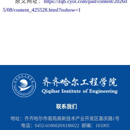
原文网址：
https://zqb.cyol.com/pad/content/20260
5/08/content_425528.html?isshow=1
联系我们
地址：齐齐哈尔市南苑高新技术产业开发区喜庆路1号
电话：0452-6186020/6186022 邮编：161005