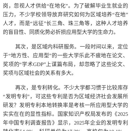
岗，忽视人才供给“在地化”。为了破解毕业生就业的
压力，不少学校领导放弃研究如何为区域培养“在地”
人才，而是“远征”长三角、珠三角等，这种人才培养
的盲目性、同质化势必折损应用型大学的生命力。
其次，是区域内科研服务。一段时间以来，定位
于“地方性、应用型”的一些大学乐此不疲地在论文、
奖项的“学术GDP”上谋篇布局，却忽略了这些论文、
奖项与区域社会的关系有多大。
再次，是专利转化。不少大学都习惯于比较库存
“发明专利”，可这些专利是否为区域经济社会发展所
研发？发明专利本地转换率是考核一所应用型大学的
实实在在的显性指标。国家知识产权局发布的《2025
年中国专利调查报告》显示，2025年企业的发明专利