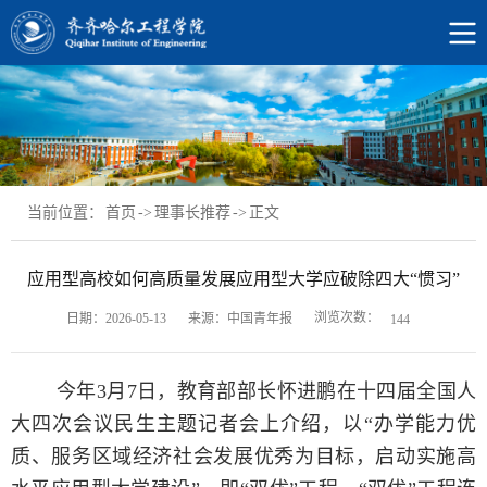
当前位置：
首页
->
理事长推荐
->
正文
应用型高校如何高质量发展应用型大学应破除四大“惯习”
浏览次数：
日期：2026-05-13
来源：中国青年报
144
今年3月7日，教育部部长怀进鹏在十四届全国人
大四次会议民生主题记者会上介绍，以“办学能力优
质、服务区域经济社会发展优秀为目标，启动实施高