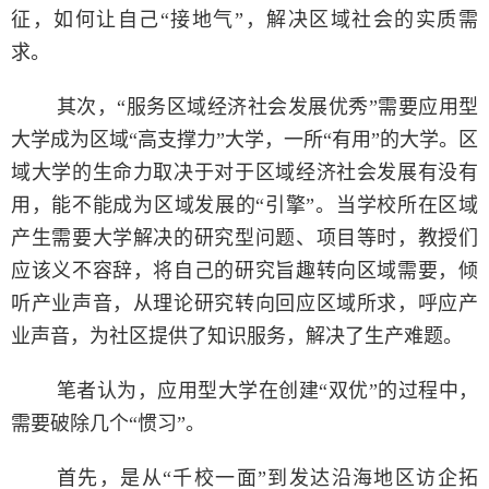
征，如何让自己“接地气”，解决区域社会的实质需
求。
其次，“服务区域经济社会发展优秀”需要应用型
大学成为区域“高支撑力”大学，一所“有用”的大学。区
域大学的生命力取决于对于区域经济社会发展有没有
用，能不能成为区域发展的“引擎”。当学校所在区域
产生需要大学解决的研究型问题、项目等时，教授们
应该义不容辞，将自己的研究旨趣转向区域需要，倾
听产业声音，从理论研究转向回应区域所求，呼应产
业声音，为社区提供了知识服务，解决了生产难题。
笔者认为，应用型大学在创建“双优”的过程中，
需要破除几个“惯习”。
首先，是从“千校一面”到发达沿海地区访企拓