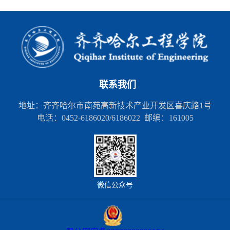
联系我们
地址：齐齐哈尔市南苑高新技术产业开发区喜庆路1号
电话：0452-6186020/6186022 邮编：161005
微信公众号