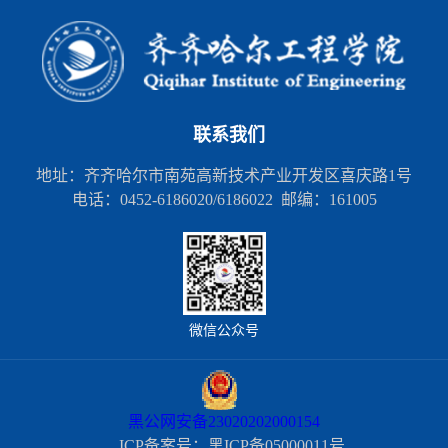
联系我们
地址：齐齐哈尔市南苑高新技术产业开发区喜庆路1号
电话：0452-6186020/6186022 邮编：161005
微信公众号
黑公网安备23020202000154
ICP备案号：黑ICP备05000011号