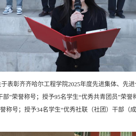
关于表彰齐齐哈尔工程学院
2025年度先进集体、先
干部”荣誉称号；授予95名学生“优秀共青团员”荣誉
荣誉称号；授予34名学生“优秀社联（社团）干部（