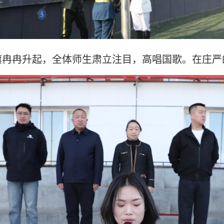
旗冉冉升起，全体师生肃立注目，高唱国歌。在庄严