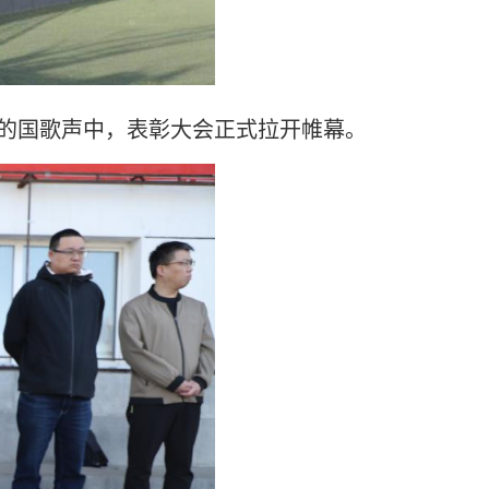
的国歌声中，表彰大会正式拉开帷幕。