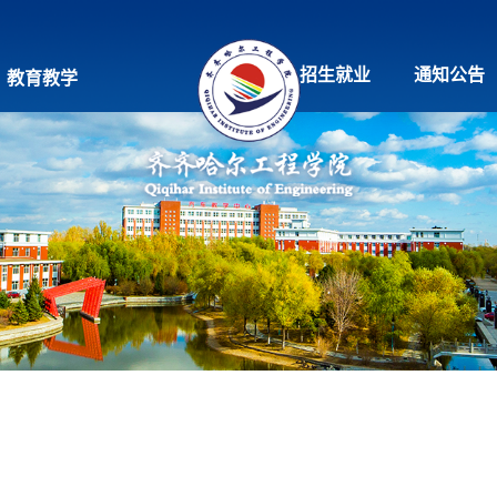
招生就业
通知公告
教育教学