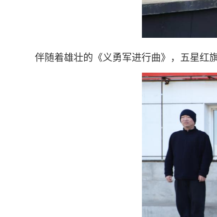
伴随着雄壮的《义勇军进行曲》，五星红