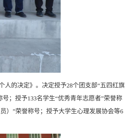
进个人的决定》。决定授予28个团支部“五四红旗
称号；授予133名学生“优秀青年志愿者”荣誉称
成员）”荣誉称号；授予大学生心理发展协会等6