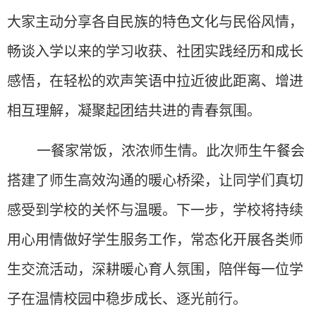
大家主动分享各自民族的特色文化与民俗风情，
畅谈入学以来的学习收获、社团实践经历和成长
感悟，在轻松的欢声笑语中拉近彼此距离、增进
相互理解，凝聚起团结共进的青春氛围。
一餐家常饭，浓浓师生情。此次师生午餐会
搭建了师生高效沟通的暖心桥梁，让同学们真切
感受到学校的关怀与温暖。下一步，学校将持续
用心用情做好学生服务工作，常态化开展各类师
生交流活动，深耕暖心育人氛围，陪伴每一位学
子在温情校园中稳步成长、逐光前行。