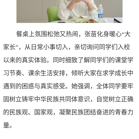
餐桌上氛围松弛又热闹，张苗化身暖心
“大
家长”，从日常小事切入，亲切询问同学们入校
以来的真实体验。同时细致了解同学们的课堂学
习节奏、课余生活安排，倾听大家在求学成长中
遇到的困惑与真实感受。她强调，全体同学要牢
固树立铸牢中华民族共同体意识，自觉树立正确
的民族观、国家观，凝聚民族团结奋进的青春力
量。