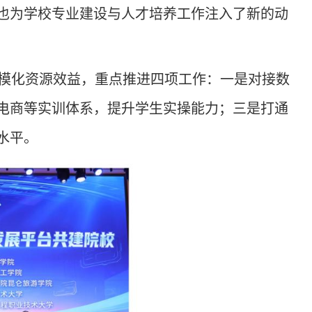
也为学校专业建设与人才培养工作注入了新的动
模化资源效益，重点推进四项工作：一是对接数
电商等实训体系，提升学生实操能力；三是打通
水平。