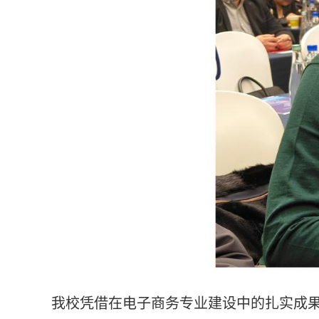
我校凭借在电子商务专业建设中的扎实成