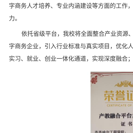
字商务人才培养、专业内涵建设等方面的工作
力。
依托省级平台，我校将全面整合产业资源
字商务企业，引入行业标准与真实项目，优化
实习、就业、创业一体化通道，实现深度融合