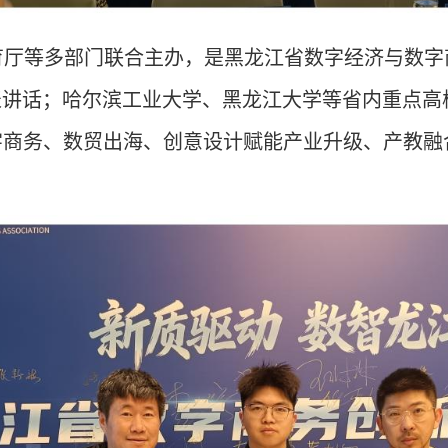
育厅等多部门联合主办，是黑龙江省数字经济与数字
表讲话；哈尔滨工业大学、黑龙江大学等省内重点高
数字商务、数贸出海、创意设计赋能产业升级、产教