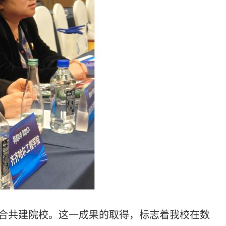
合共建院校。这一成果的取得，标志着我校在数