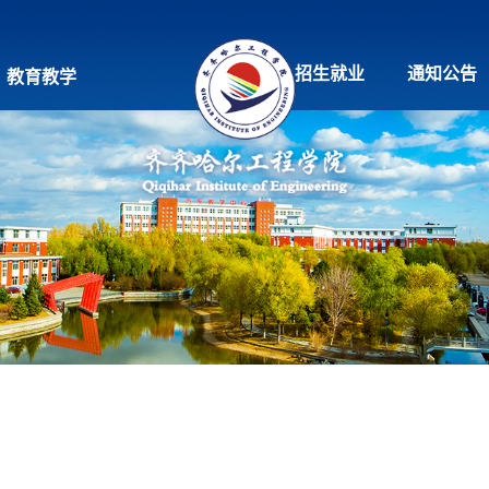
招生就业
通知公告
教育教学