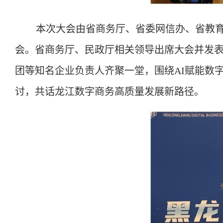
本次大会由省商务厅、省委网信办、省教
会。省商务厅、民政厅相关领导出席大会并发
团等知名企业负责人齐聚一堂，围绕
AI赋能
讨，共话龙江数字商务高质量发展新路径。