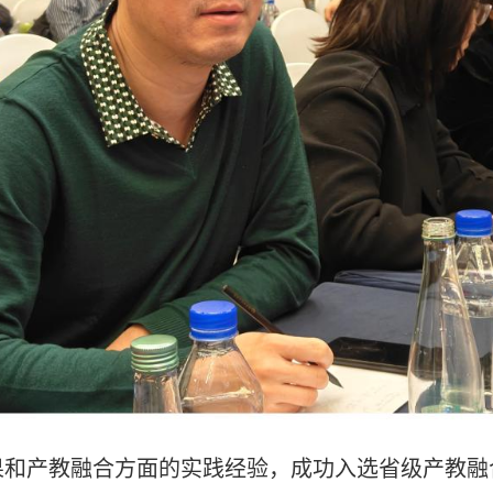
果和产教融合方面的实践经验，成功入选省级产教融