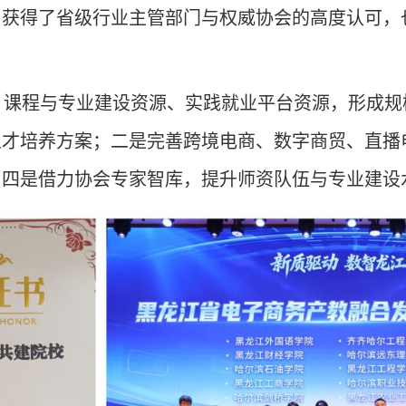
，获得了省级行业主管部门与权威协会的高度认可，
、课程与专业建设资源、实践就业平台资源，形成规
人才培养方案；二是完善跨境电商、数字商贸、直播
；四是借力协会专家智库，提升师资队伍与专业建设