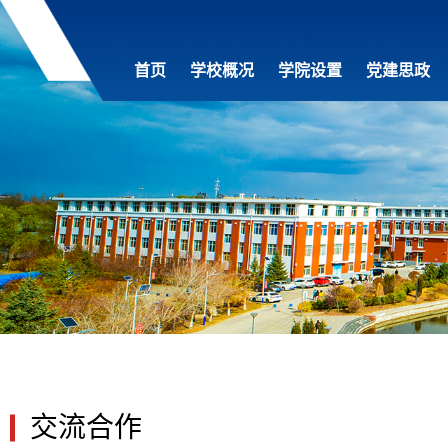
首页
学校概况
学院设置
党建思政
交流合作