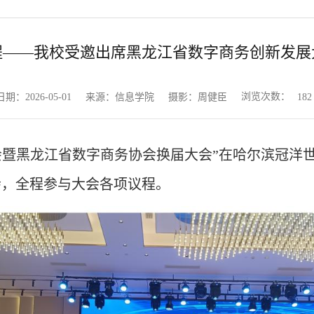
程——我校受邀出席黑龙江省数字商务创新发展
浏览次数：
日期：2026-05-01
来源：信息学院
摄影：周健臣
182
大会暨黑龙江省数字商务协会换届大会”在哈尔滨冠洋
会，全程参与大会各项议程。