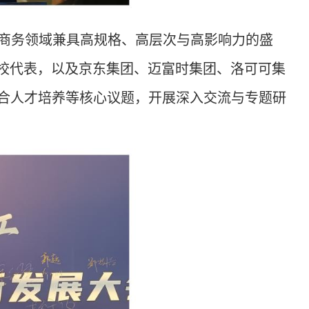
商务领域兼具高规格、高层次与高影响力的盛
校代表，以及京东集团、迈富时集团、洛可可集
融合人才培养等核心议题，开展深入交流与专题研