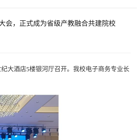
大会，正式成为省级产教融合共建院校
世纪大酒店5楼银河厅召开。我校电子商务专业长