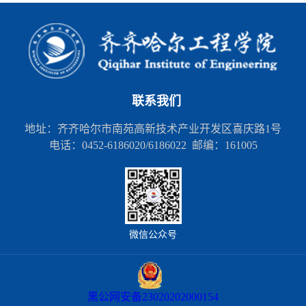
联系我们
地址：齐齐哈尔市南苑高新技术产业开发区喜庆路1号
电话：0452-6186020/6186022 邮编：161005
微信公众号
黑公网安备23020202000154