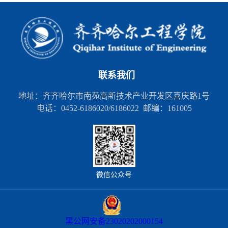
联系我们
地址：齐齐哈尔市南苑高新技术产业开发区喜庆路1号
电话：0452-6186020/6186022 邮编：161005
微信公众号
黑公网安备23020202000154