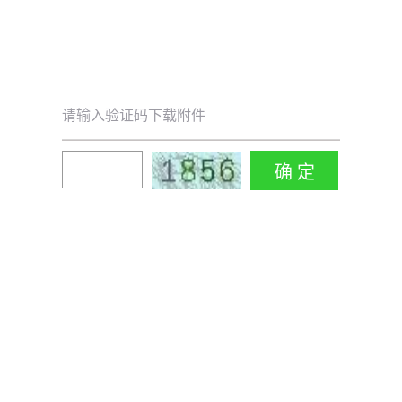
请输入验证码下载附件