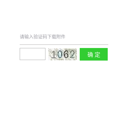
请输入验证码下载附件