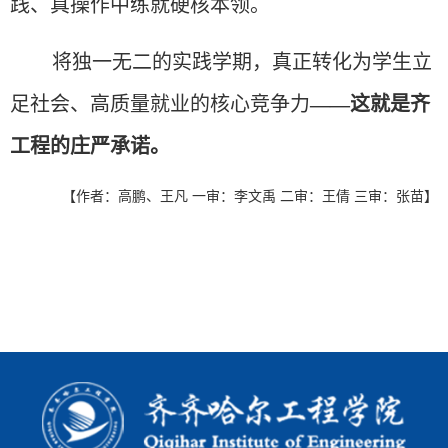
践、真操作中练就硬核
本领
。
将独一无二的实践学期，真正转化为学生立
足社会、高质量就业的核心竞争力
——
这就是齐
工程的
庄严
承诺。
【作者：高鹏、王凡 一审：李文禹 二审：王倩 三审：张苗】