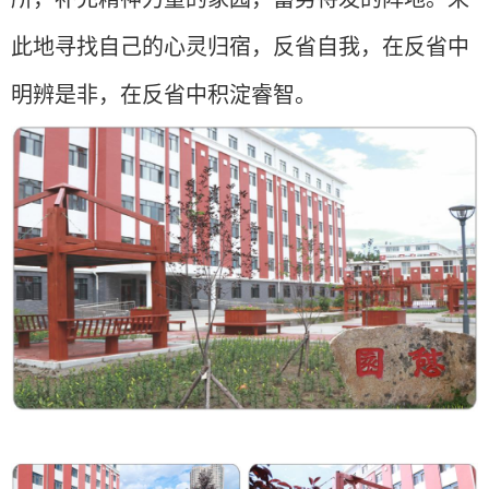
此地寻找自己的心灵归宿，反省自我，在反省中
明辨是非，在反省中积淀睿智。