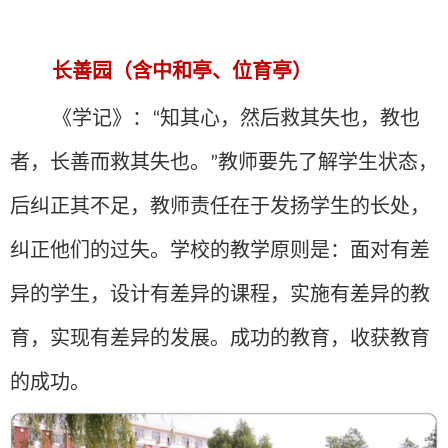
长善园（含中和亭、位育亭）
《学记》：
知其心，然后救其失也，教也
“
者，长善而救其失也。
教师要先了解学生状态，
”
后纠正其不足，教师责任在于发扬学生的长处，
纠正他们的过失。学校的教学原则是：面对有差
异的学生，设计有差异的课程，实施有差异的教
育，实现有差异的发展。成功的教育，收获教育
的成功。