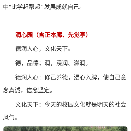
中
比学赶帮超
发展成就自己。
“
”
润心园（含正本廊、先觉亭）
德润人心，文化天下。
德，品德；润，浸润、滋润。
德润人心：修己养德，浸心入脾，使自己意
念真诚，信念坚定。
文化天下：今天的校园文化就是明天的社会
风气。