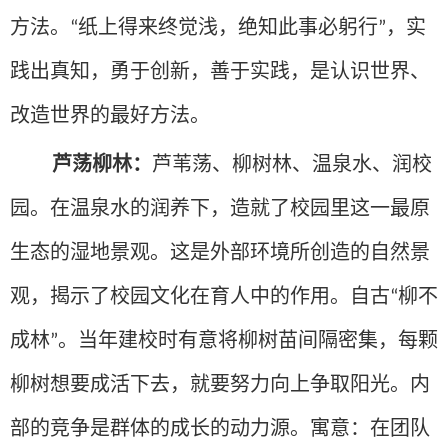
方法。
纸上得来终觉浅，绝知此事必躬行
，实
“
”
践出真知，勇于创新，善于实践，是认识世界、
改造世界的最好方法。
芦荡柳林：
芦苇荡、柳树林、温泉水、润校
园。在温泉水的润养下，造就了校园里这一最原
生态的湿地景观。这是外部环境所创造的自然景
观，揭示了校园文化在育人中的作用。自古
柳不
“
成林
。当年建校时有意将柳树苗间隔密集，每颗
”
柳树想要成活下去，就要努力向上争取阳光。内
部的竞争是群体的成长的动力源。寓意：在团队