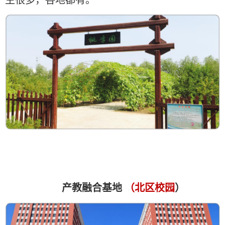
生很多，各地都有。
产教融合基地
（北区校园
）