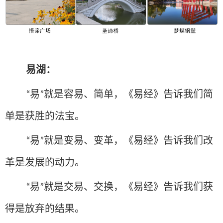
易湖：
易
就是容易、简单，《易经》告诉我们简
“
”
单是获胜的法宝。
易
就是变易、变革，《易经》告诉我们改
“
”
革是发展的动力。
易
就是交易、交换，《易经》告诉我们获
“
”
得是放弃的结果。