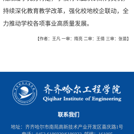
持续深化教育教学改革，强化校地校企联动，全
力推动学校各项事业高质量发展。
【作者：王凡 一审：隋亮 二审：王倩 三审：张苗】
联系我们
地址：齐齐哈尔市南苑高新技术产业开发区喜庆路1号