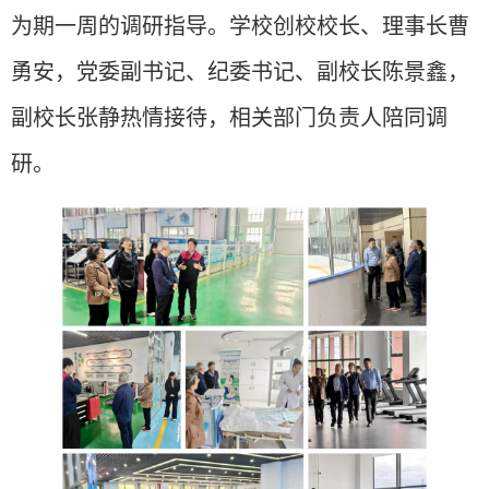
为期一周的调研指导。学校创校校长、理事长曹
勇安，党委副书记、纪委书记、副校长陈景鑫，
副校长张静热情接待，相关部门负责人陪同调
研。