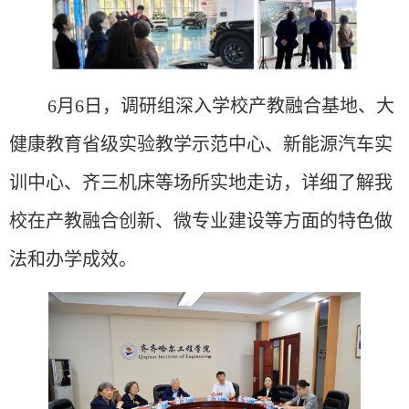
6月6日，调研组深入学校产教融合基地、大
健康教育省级实验教学示范中心、新能源汽车实
训中心、齐三机床等场所实地走访，详细了解我
校在产教融合创新、微专业建设等方面的特色做
法和办学成效。