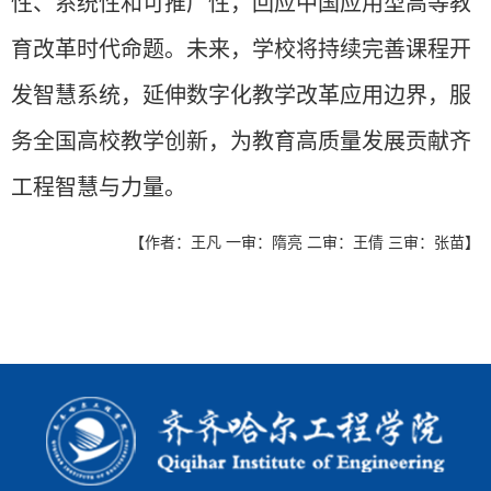
性、系统性和可推广性，回应中国应用型高等教
育改革时代命题。未来，学校将持续完善课程开
发智慧系统，延伸数字化教学改革应用边界，服
务全国高校教学创新，为教育高质量发展贡献齐
工程智慧与力量。
【作者：王凡 一审：隋亮 二审：王倩 三审：张苗】