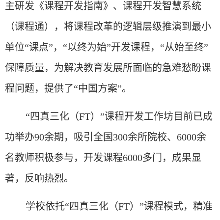
主研发《课程开发指南》、课程开发智慧系统
（课程通），将课程改革的逻辑层级推演到最小
单位“课点”，“以终为始”开发课程，“从始至终”
保障质量，为解决教育发展所面临的急难愁盼课
程问题，提供了“中国方案”。
“四真三化（FT）”课程开发工作坊目前已成
功举办90余期，吸引全国300余所院校、6000余
名教师积极参与，开发课程6000多门，成果显
著，反响热烈。
学校依托
“四真三化（FT）”课程模式，精准