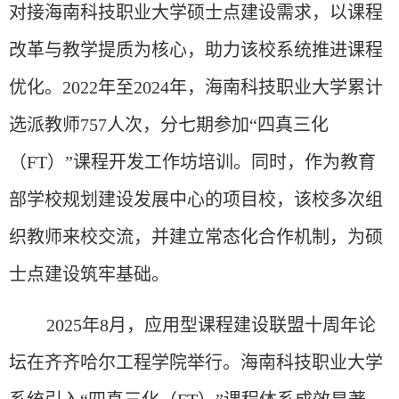
对接海南科技职业大学硕士点建设需求，以课程
改革与教学提质为核心，助力该校系统推进课程
优化。2022年至2024年，海南科技职业大学累计
选派教师757人次，分七期参加“四真三化
（FT）”课程开发工作坊培训。同时，作为教育
部学校规划建设发展中心的项目校，该校多次组
织教师来校交流，并建立常态化合作机制，为硕
士点建设筑牢基础。
2025年8月，应用型课程建设联盟十周年论
坛在齐齐哈尔工程学院举行。海南科技职业大学