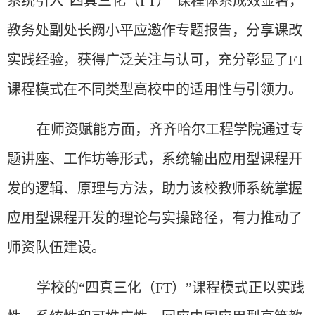
系统引入“四真三化（FT）”课程体系成效显著，
教务处副处长阙小平应邀作专题报告，分享课改
实践经验，获得广泛关注与认可，充分彰显了
FT
课程
模式在不同类型高校中的适用性与引领力。
在师资赋能方面，齐齐哈尔工程学院通过专
题讲座、工作坊等形式，系统输出应用型课程开
发的逻辑、原理与方法，助力该校教师系统掌握
应用型课程开发的理论与实操路径，有力推动了
师资队伍建设。
学校的
“四真三化（FT）”课程模式正以实践