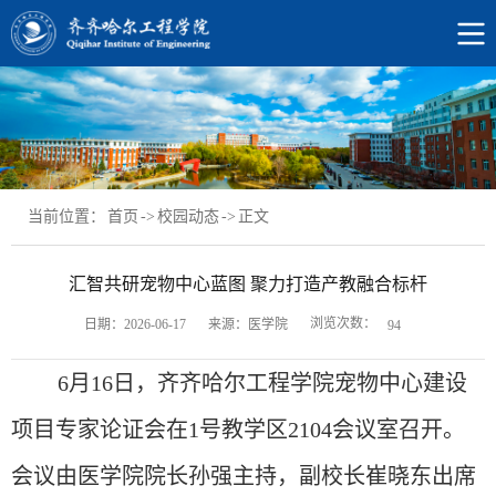
当前位置：
首页
->
校园动态
->
正文
汇智共研宠物中心蓝图 聚力打造产教融合标杆
浏览次数：
日期：2026-06-17
来源：医学院
94
6月16日，齐齐哈尔工程学院宠物中心建设
项目专家论证会在1号教学区2104会议室召开。
会议由医学院院长孙强主持，副校长崔晓东出席