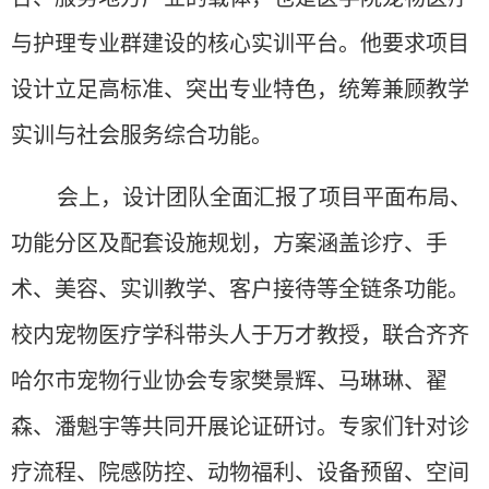
与护理专业群建设的核心实训平台。他要求项目
设计立足高标准、突出专业特色，统筹兼顾教学
实训与社会服务综合功能。
会上，设计团队全面汇报了项目平面布局、
功能分区及配套设施规划，方案涵盖诊疗、手
术、美容、实训教学、客户接待等全链条功能。
校内宠物医疗学科带头人于万才教授，联合齐齐
哈尔市宠物行业协会专家樊景辉、马琳琳、翟
森、潘魁宇等共同开展论证研讨。专家们针对诊
疗流程、院感防控、动物福利、设备预留、空间