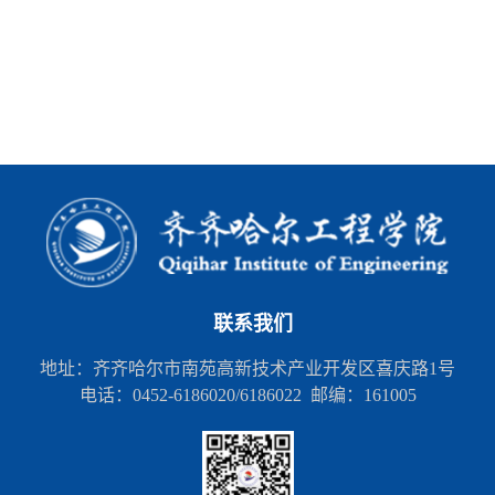
联系我们
地址：齐齐哈尔市南苑高新技术产业开发区喜庆路1号
电话：0452-6186020/6186022 邮编：161005