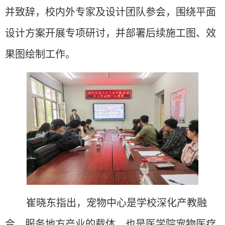
并致辞，校内外专家及设计团队参会，围绕平面
设计方案开展专项研讨，并部署后续施工图、效
果图绘制工作。
崔晓东指出，宠物中心是学校深化产教融
合、服务地方产业的载体，也是医学院宠物医疗