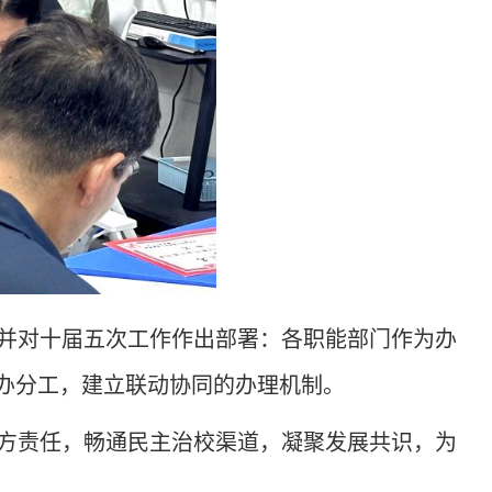
并对十届五次工作作出部署：各职能部门作为办
办分工，建立联动协同的办理机制。
方责任，畅通民主治校渠道，凝聚发展共识，为