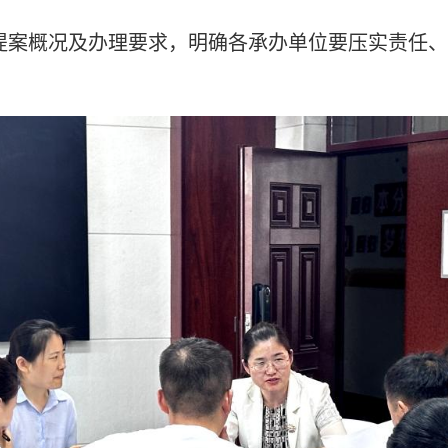
提案概况及办理要求，明确各承办单位要压实责任、