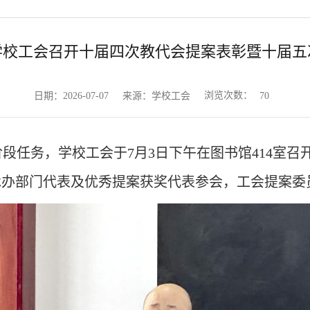
学校工会召开十届四次教代会提案表彰暨十届五
浏览次数：
日期：2026-07-07
来源：学校工会
70
阶段任务，学校工会于
7月3日下午在图书馆414室
承办部门代表及优秀提案获奖代表参会，工会提案委