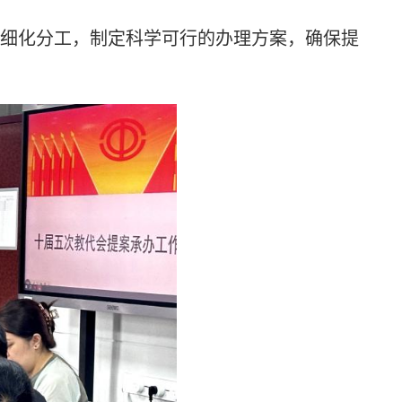
细化分工，制定科学可行的办理方案，确保提