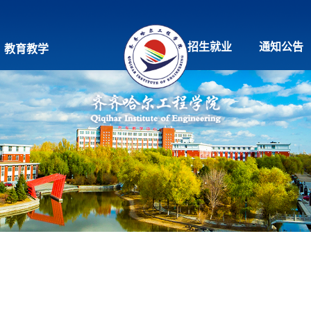
招生就业
通知公告
教育教学