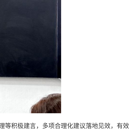
理等积极建言，多项合理化建议落地见效，有效