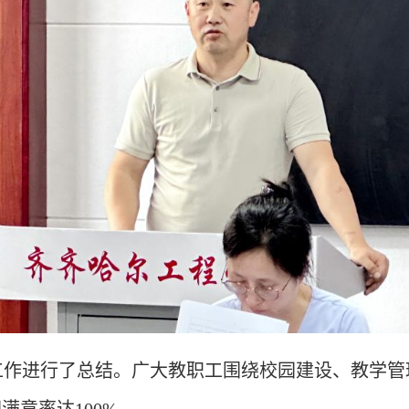
工作进行了总结。广大教职工围绕校园建设、教学管
理满意率达
100%。