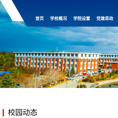
首页
学校概况
学院设置
党建思政
校园动态