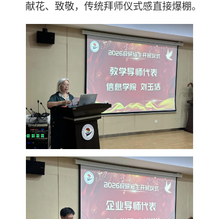
献花、致敬，传统拜师仪式感直接爆棚。