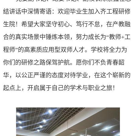
结讲话中深情寄语：
欢迎毕业生加入齐工程研修
生院！希望大家坚守初心、笃行不怠，在产教融
合的真实场景中锤炼本领，努力成长为
“教师+工
程师”的高素质应用型双师人才。
学校将全力为
你们的研修之路保驾护航。
愿你们不负青春韶
华，以公正严谨的态度对待学业，在这个崭新的
起点上，开启属于自己的学术与职业之旅！