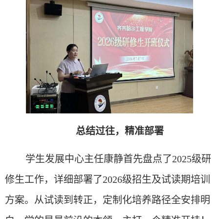
总结过往，精准部署
学生发展中心主任康静首先盘点了
2025级研
修生工作，详细部署了2026级招生及试读期培训
方案。
从试读到转正，定制化培养路径全安排明