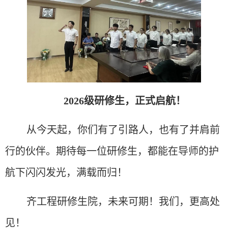
2026级研修生，正式启航！
从今天起，你们有了引路人，也有了并肩前
行的伙伴。
期待每一位研修生，都能在导师的护
航下闪闪发光，满载而归！
齐工程研修生院，未来可期！
我们，更高处
见！