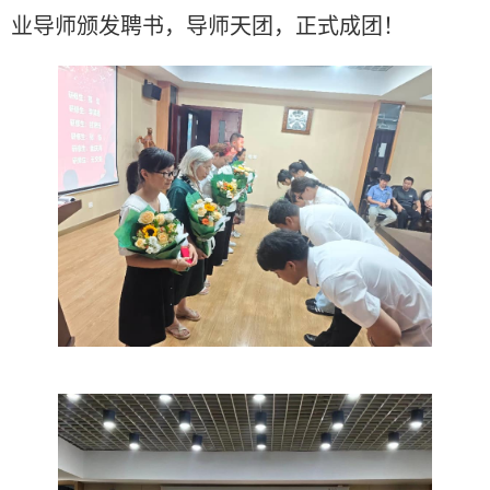
业导师颁发聘书
，
导师天团，正式成团！