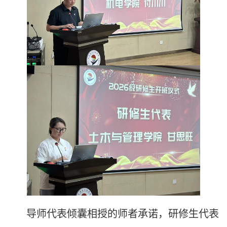
导师代表倾囊相授的师者承诺，研修生代表