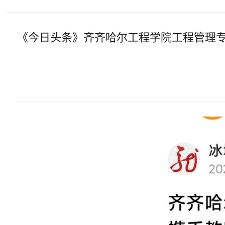
《今日头条》齐齐哈尔工程学院工程管理