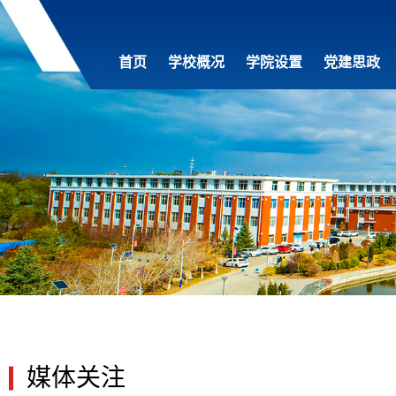
首页
学校概况
学院设置
党建思政
媒体关注