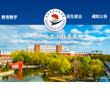
招生就业
通知公告
教育教学