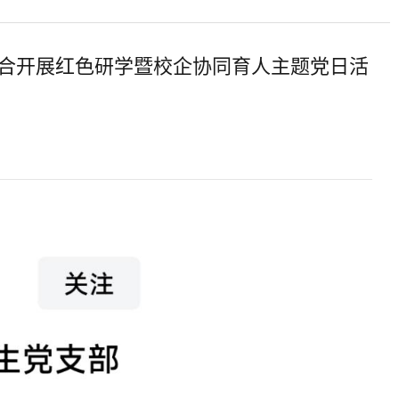
合开展红色研学暨校企协同育人主题党日活