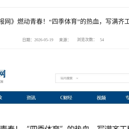
报网》燃动青春！“四季体育”的热血，写满齐
浏览次数：
日期：2026-05-19
来源：
54