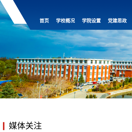
首页
学校概况
学院设置
党建思政
媒体关注