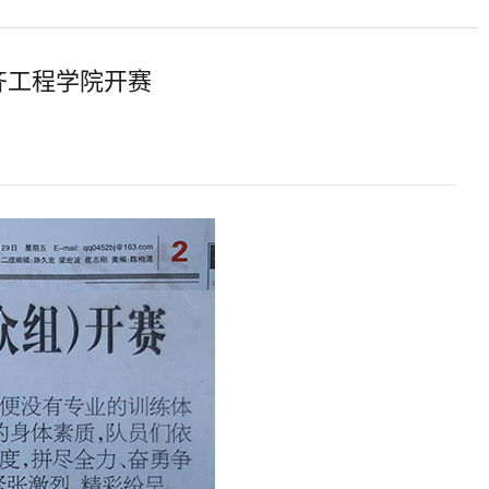
齐工程学院开赛