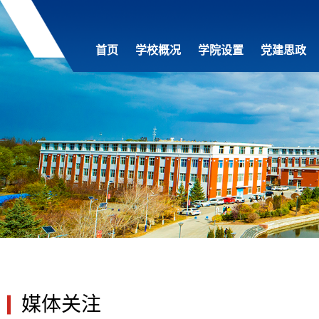
首页
学校概况
学院设置
党建思政
媒体关注