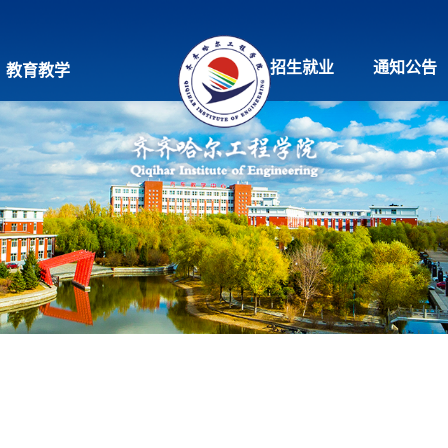
招生就业
通知公告
教育教学