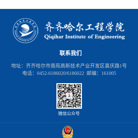
联系我们
地址：齐齐哈尔市南苑高新技术产业开发区喜庆路1号
电话：0452-6186020/6186022 邮编：161005
微信公众号