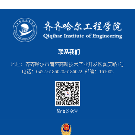
联系我们
地址：齐齐哈尔市南苑高新技术产业开发区喜庆路1号
电话：0452-6186020/6186022 邮编：161005
微信公众号