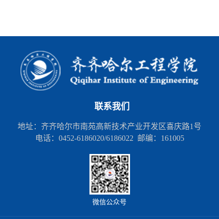
联系我们
地址：齐齐哈尔市南苑高新技术产业开发区喜庆路1号
电话：0452-6186020/6186022 邮编：161005
微信公众号