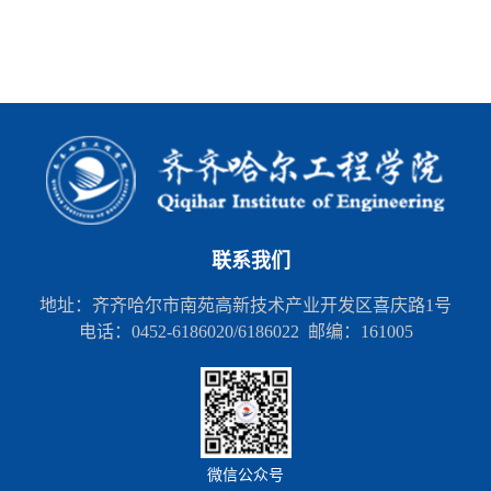
联系我们
地址：齐齐哈尔市南苑高新技术产业开发区喜庆路1号
电话：0452-6186020/6186022 邮编：161005
微信公众号