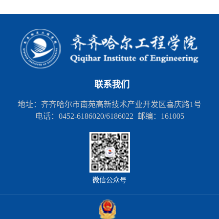
联系我们
地址：齐齐哈尔市南苑高新技术产业开发区喜庆路1号
电话：0452-6186020/6186022 邮编：161005
微信公众号