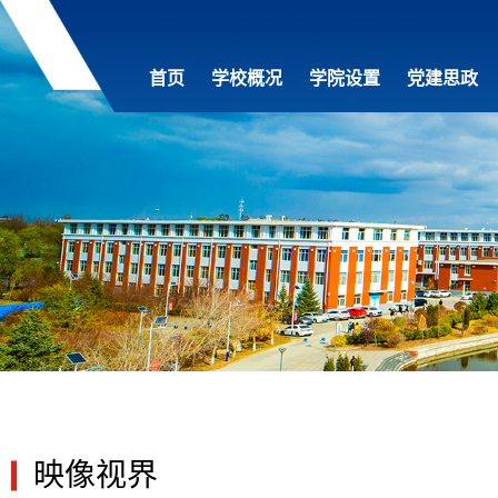
首页
学校概况
学院设置
党建思政
映像视界