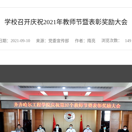
学校召开庆祝2021年教师节暨表彰奖励大会
浏览次数：
日期：2021-09-10
来源：党委宣传部
作者：隋亮
149