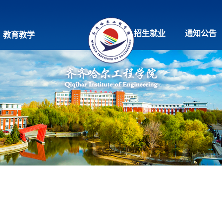
招生就业
通知公告
教育教学