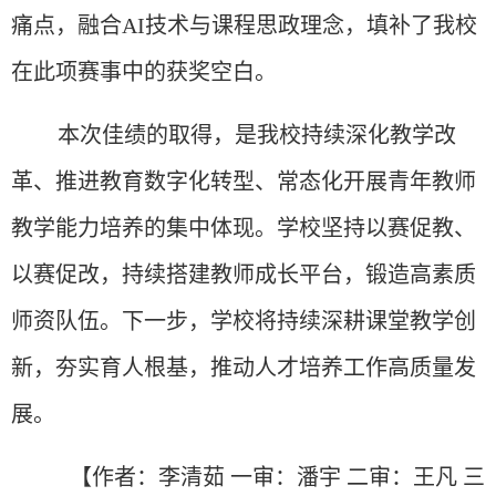
痛点，融合AI技术与课程思政理念，填补了我校
在此项赛事中的获奖空白。
本次佳绩的取得，是我校持续深化教学改
革、推进教育数字化转型、常态化开展青年教师
教学能力培
养
的集中体现。学校坚持以赛促教、
以赛促改，持续搭建教师成长平台，锻造高素质
师资队伍。下一步，学校将持续深耕课堂教学创
新，夯实育人根基，推动人才培养工作高质量发
展。
【
作者：李清茹
一
审：潘宇 二审：王凡 三