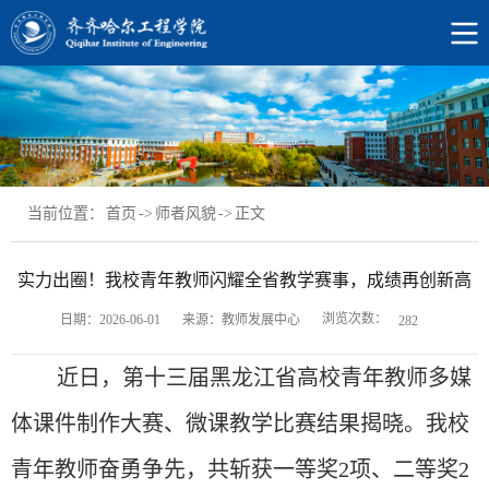
当前位置：
首页
->
师者风貌
->
正文
实力出圈！我校青年教师闪耀全省教学赛事，成绩再创新高
浏览次数：
日期：2026-06-01
来源：教师发展中心
282
近日，第十三届黑龙江省高校青年教师多媒
体课件制作大赛、微课教学比赛结果揭晓。我校
青年教师奋勇争先，共斩获一等奖
2项、二等奖2