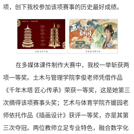
项，创下我校参加该项赛事的历史最好成绩。
在多媒体课件制作大赛中，我校一举斩获两
项一等奖。土木与管理学院李俊老师凭借作品
《千年木塔
匠心传承》荣获一等奖，这是她第三
次摘得该项赛事头奖；艺术与体育学院齐媛园老
师依托作品《插画设计》获评一等奖，亦是其第
三次夺冠。两位教师立足专业特色，融合数字化