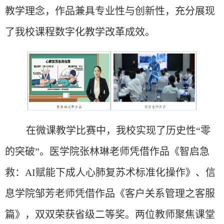
教学理念，作品兼具专业性与创新性，充分展现
了我校课程数字化教学改革成效。
在微课教学比赛中，我校实
现了
历史性
“零
的突破”。医学院张林琳老师凭借作品《智启急
救：AI赋能下成人心肺复苏术标准化操作》、信
息学院邹芳老师凭借作品《客户关系管理之客服
篇》，双双荣获省级二等奖。两位教师聚焦课堂