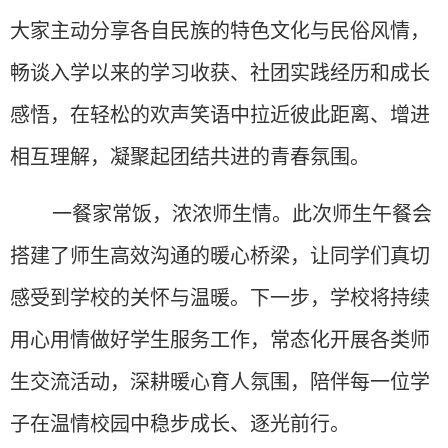
大家主动分享各自民族的特色文化与民俗风情，
畅谈入学以来的学习收获、社团实践经历和成长
感悟，在轻松的欢声笑语中拉近彼此距离、增进
相互理解，凝聚起团结共进的青春氛围。
一餐家常饭，浓浓师生情。此次师生午餐会
搭建了师生高效沟通的暖心桥梁，让同学们真切
感受到学校的关怀与温暖。下一步，学校将持续
用心用情做好学生服务工作，常态化开展各类师
生交流活动，深耕暖心育人氛围，陪伴每一位学
子在温情校园中稳步成长、逐光前行。