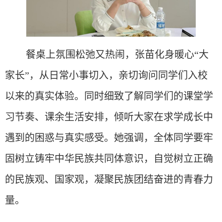
餐桌上氛围松弛又热闹，张苗化身暖心
“大
家长”，从日常小事切入，亲切询问同学们入校
以来的真实体验。同时细致了解同学们的课堂学
习节奏、课余生活安排，倾听大家在求学成长中
遇到的困惑与真实感受。她强调，全体同学要牢
固树立铸牢中华民族共同体意识，自觉树立正确
的民族观、国家观，凝聚民族团结奋进的青春力
量。