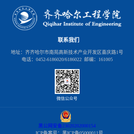
联系我们
地址：齐齐哈尔市南苑高新技术产业开发区喜庆路1号
电话：0452-6186020/6186022 邮编：161005
微信公众号
黑公网安备23020202000154
ICP备案号：黑ICP备05000011号