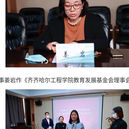
事姜岩作《齐齐哈尔工程学院教育发展基金会理事