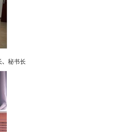
长、秘书长