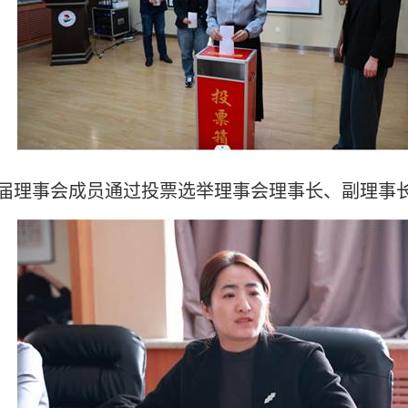
届理事会成员通过投票选举理事会理事长、副理事