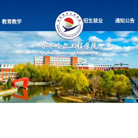
招生就业
通知公告
教育教学