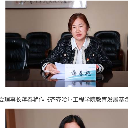
会理事长蒋春艳作《齐齐哈尔工程学院教育发展基