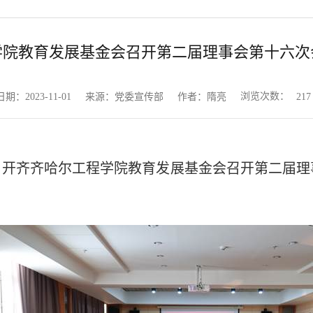
学院教育发展基金会召开第二届理事会第十六次
浏览次数：
日期：2023-11-01
来源：党委宣传部
作者：隋亮
217
召开齐齐哈尔工程学院教育发展基金会召开第二届理