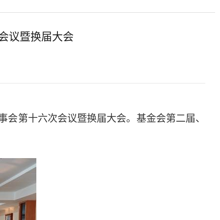
会议暨换届大会
事会第十六次会议暨换届大会。基金会第二届、