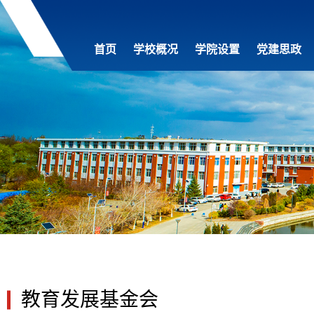
首页
学校概况
学院设置
党建思政
教育发展基金会