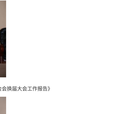
金会换届大会工作报告》