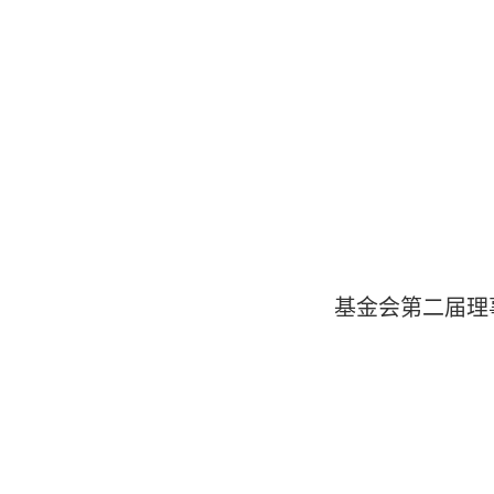
基金会第二届理