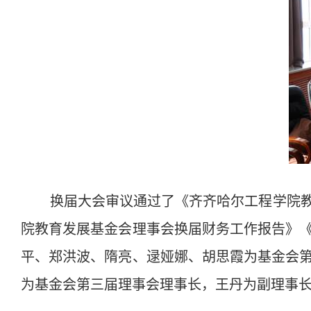
换届大会审议通过了《齐齐哈尔工程学院
院教育发展基金会理事会换届财务工作报告》
平、郑洪波、隋亮、逯娅娜、胡思霞为基金会
为基金会第三届理事会理事长，王丹为副理事