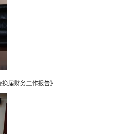
会换届财务工作报告》