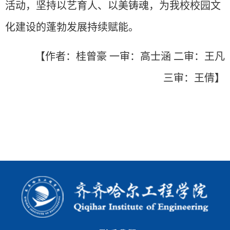
活动，坚持以艺育人、以美铸魂，为我校校园文
化建设的蓬勃发展持续赋能。
【作者：桂曾豪
一审：高士涵 二审：王凡
三审：王倩】