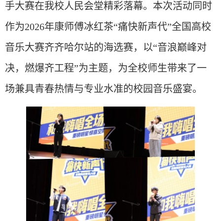
手大赛在我校人民会堂精彩落幕。本次活动同时
作为2026年康师傅冰红茶“痛快新声代”全国高校
音乐大赛齐齐哈尔站的海选赛，以“音浪巅峰对
决，燃爆齐工程”为主题，为全校师生带来了一
场兼具青春热情与专业水准的校园音乐盛宴。