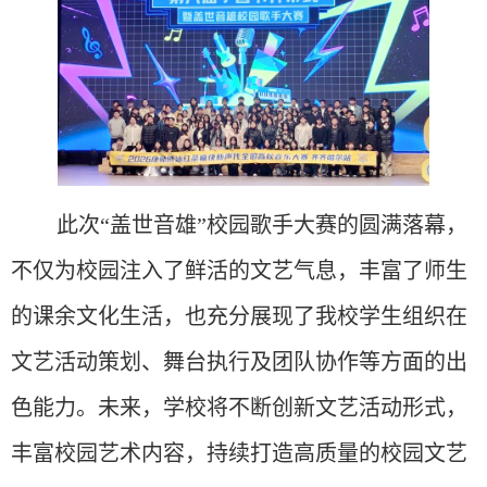
此次
“盖世音雄”校园歌手大赛的圆满落幕，
不仅为校园注入了鲜活的文艺气息，丰富了师生
的课余文化生活，也充分展现了我校学生组织在
文艺活动策划、舞台执行及团队协作等方面的出
色能力。未来，
学校
将不断创新文艺活动形式，
丰富校园艺术内容，持续打造高质量的校园文艺