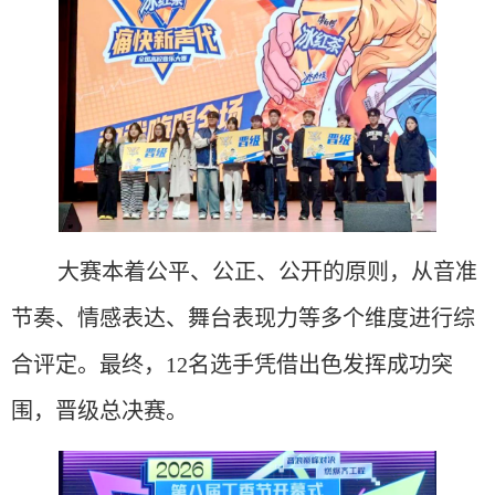
大赛本着公平、公正、公开的原则，从音准
节奏、情感表达、舞台表现力等多个维度进行综
合评定。最终，
12名选手凭借出色发挥成功突
围，晋级总决赛。