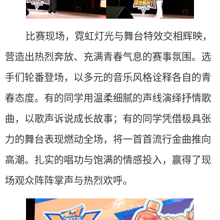
比赛现场，霓虹灯光与舞台特效交相辉映，
营造出热烈奔放、充满青春气息的赛事氛围。选
手们轮番登场，以多元的音乐风格诠释各自的青
春态度。有的同学用温柔细腻的声线演绎抒情歌
曲，以歌声诉说成长故事；有的同学凭借极具张
力的舞台表现燃动全场，将一首首流行金曲推向
高潮。扎实的唱功与饱满的情感投入，赢得了现
场观众阵阵掌声与热烈欢呼。