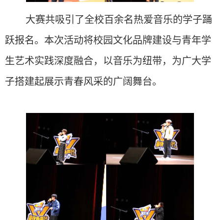
大赛共吸引了全校百余名热爱音乐的学子踊
跃报名。本次活动将校园文化品牌建设与青年学
生艺术实践深度融合，以音乐为纽带，为广大学
子搭建起展示青春风采的广阔舞台。