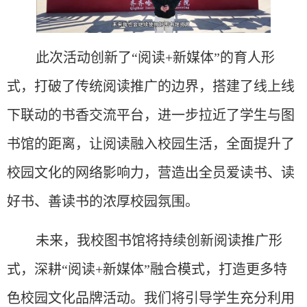
此次活动创新了
“阅读+新媒体”的育人形
式，打破了传统阅读推广的边界，搭建了线上线
下联动的书香交流平台，进一步拉近了学生与图
书馆的距离，让阅读融入校园生活，全面提升了
校园文化的网络影响力，营造出全员爱读书、读
好书、善读书的浓厚校园氛围。
未来，我校图书馆将持续创新阅读推广形
式，深耕
“阅读+新媒体”融合模式，打造更多特
色校园文化品牌活动。我们将引导学生充分利用