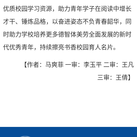
优质校园学习资源，助力青年学子在阅读中增长
才干、锤炼品格，以奋进姿态不负青春韶华，同
时助力学校培养更多德智体美劳全面发展的新时
代优秀青年，持续擦亮书香校园育人名片。
【
作者：马爽菲
一审：李玉平
二审：王凡
三审：王倩】