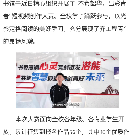
书馆于近日精心组织开展了“不负韶华，出彩青
春”短视频创作大赛。全校学子踊跃参与，以光
影定格阅读的美好瞬间，充分展现了齐工程青年
的昂扬风貌。
本次大赛面向全校各年级、各专业学生开
放，累计征集到报名作品
56个，其中30个优质作