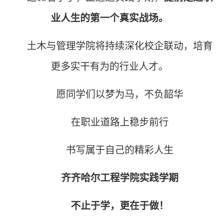
业人生的第一个真实战场。
土木与管理学院将持续深化校企联动，培育
更多实干有为的行业人才。
愿同学们以梦为马，不负韶华
在职业道路上
稳步前
行
书写属于自己的精彩人生
齐齐哈尔工程学院实践学期
不止于学，更在于做！