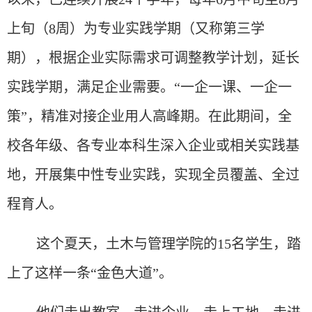
上旬（8周）为专业实践学期（又称第三学
期），根据企业实际需求可调整教学计划，延长
实践学期，满足企业需要
。
“一企一课、一企一
策”，精准对接企业用人高峰期。在此期间，全
校各年级、各专业本科生深入企业或相关实践基
地，开展集中性专业实践，实现全员覆盖、全过
程育人。
这个夏天，土木与管理学院的
15名学生，踏
上了这样一条“金色大道”。