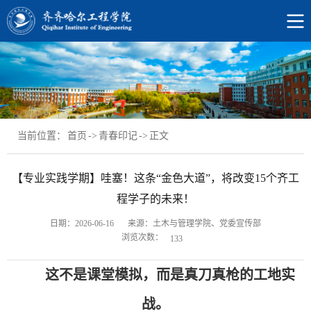
当前位置：
首页
->
青春印记
->
正文
【专业实践学期】哇塞！这条“金色大道”，将改变15个齐工
程学子的未来！
日期：2026-06-16
来源：土木与管理学院、党委宣传部
浏览次数：
133
这不是课堂模拟，而是真刀真枪的工地实
战。