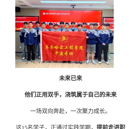
未来已来
他们正用双手，浇筑属于自己的未来
一场双向奔赴，一次聚力成长。
这
15名学子，正通过实践学期，
提前走进职