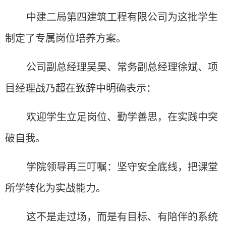
中建二局第四建筑工程有限公司为这批学生
制定了专属岗位培养方案。
公司副总经理吴昊、常务副总经理徐斌、项
目经理战乃超在致辞中明确表示：
欢迎学生立足岗位、勤学善思，在实践中突
破自我。
学院领导再三叮嘱：坚守安全底线，把课堂
所学转化为实战能力。
这不是走过场，而是有目标、有陪伴的系统