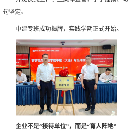
句坚定。
中建专班成功揭牌，实践学期正式开始。
企业不是
“接待单位”，而是“育人阵地”