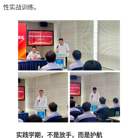
性实战训练。
实践学期，不是放手，而是护航