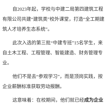
自
2023年起，学校与中建二局第四建筑工程
有限公司共建“建筑类”校外课堂，打造“全工期建
筑人才培养生态系统”。
此次入选的第三批
“中建专班”15名学生，来
自土木工程、工程管理、智能建造、财务管理专
业。
他们不是去
“参观学习”，而是顶岗实践，按
企业薪酬标准获取劳动报酬。
这意味着：在校期间，他们就已经
成为企业