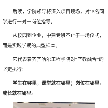
后续，学院领导将深入项目现场，对
15名同
学进行一对一岗位指导。
从校园到企业，中建专班不止于一场仪式，
而是实践学期的典型样本。
它代表着齐齐哈尔工程学院对
“
产教融合
”
的
坚定执行：
学生在哪里，课堂就在哪里；岗位在哪里，
成长就在哪里。