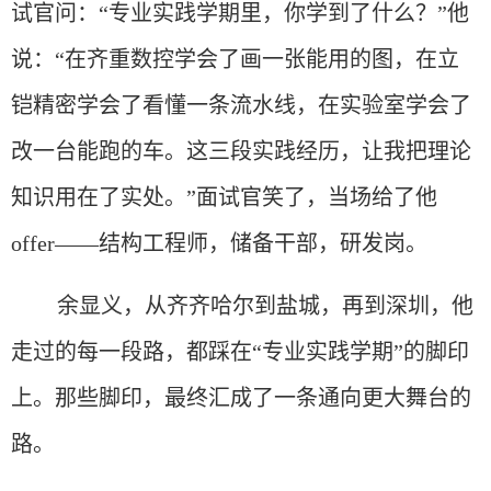
试官问：“专业实践学期里，你学到了什么？”他
说：“在齐重数控学会了画一张能用的图，在立
铠精密学会了看懂一条流水线，在实验室学会了
改一台能跑的车。这三段实践经历，让我把理论
知识用在了实处。”面试官笑了，当场给了他
offer——结构工程师，储备干部，研发岗。
余显义，从齐齐哈尔到盐城，
再
到深圳，他
走过的每一段路，都踩在
“专业实践学期”的脚印
上。那些脚印，最终汇成了一条通向更大舞台的
路。