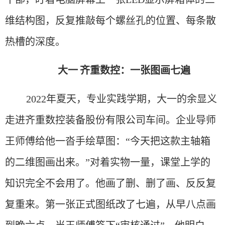
维结构图，反复推敲每个螺丝孔的位置、每条散
热槽的深度。
大一
齐重数控：一张图画七遍
2022年夏天，专业实践学期，大一的余显义
走进齐重数控装备股份有限公司车间。企业导师
王师傅给他一沓手绘草图：“今天把这款主轴箱
的二维图画出来。”对着实物一量，课堂上学的
知识完全不会用了。他画了删、删了画、反反复
复重来。第一张正式图纸改了七遍，从早八点画