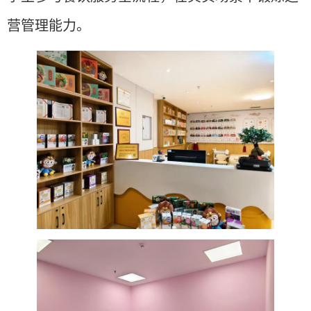
营管理能力。