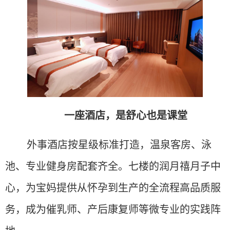
一座酒店，是舒心也是课堂
外事酒店按星级标准打造，温泉客房、泳
池、专业健身房配套齐全。七楼的润月禧月子中
心，为宝妈提供从怀孕到生产的全流程高品质服
务，成为催乳师、产后康复师等微专业的实践阵