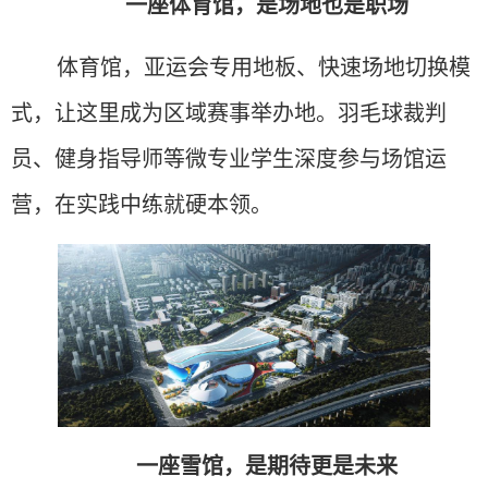
一座体育馆，是场地也是职场
体育馆，亚运会专用地板、快速场地切换模
式，让这里成为区域赛事举办地。羽毛球裁判
员、健身指导师等微专业学生深度参与场馆运
营，在实践中练就硬本领。
一座雪馆，是期待更是未来