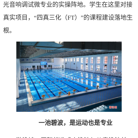
光音响调试微专业的实操阵地。学生在这里对接
真实项目，“四真三化（FT）”的课程建设落地生
根。
一池碧波，是运动也是专业