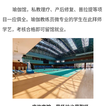
瑜伽馆，私教理疗、产后修复、普拉提等项
目一应俱全。瑜伽教练员微专业的学生在此拜师
学艺，考核合格即可留馆就业。