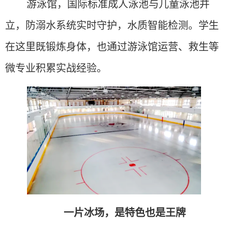
游泳馆，国际标准成人泳池与儿童泳池并
立，防溺水系统实时守护，水质智能检测。学生
在这里既锻炼身体，也通过游泳馆运营、救生等
微专业积累实战经验。
一片冰场，是特色也是王牌