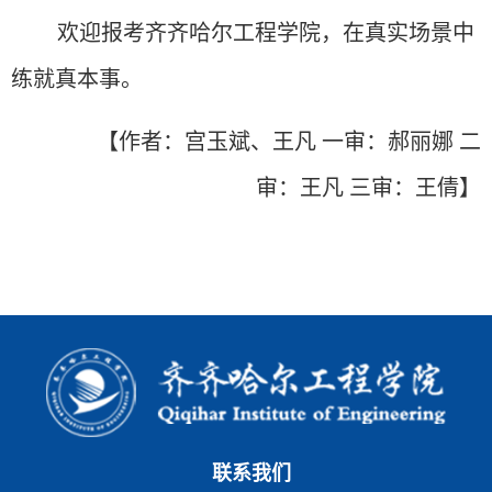
欢迎报考齐齐哈尔工程学院，在真实场景中
练就真本事。
【作者：宫玉斌、王凡 一审：郝丽娜 二
审：王凡 三审：王倩】
联系我们