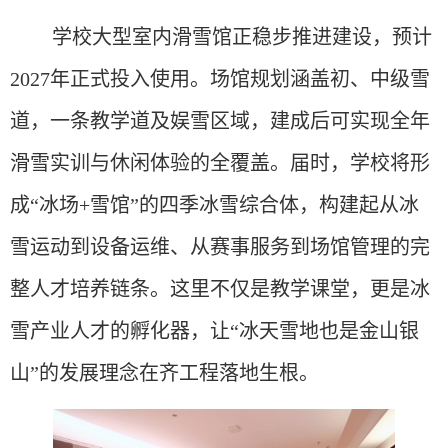
学校大型室内滑雪馆正稳步推进建设，预计
2027年正式投入使用。
场馆规划涵盖初、中级雪
道
，一条教学道
及娱雪区域，
建成后可实现全年
滑雪实训与休闲体验的全覆盖。届时，学校将形
成“冰场+雪馆”的四季冰雪综合体，构建起从冰
雪运动到设备运维、从赛事服务到场馆管理的完
整人才培养链条。这里不仅是教学课堂，更是冰
雪产业人才的孵化器，让“冰天雪地也是金山银
山”的发展理念在齐工程落地生根。