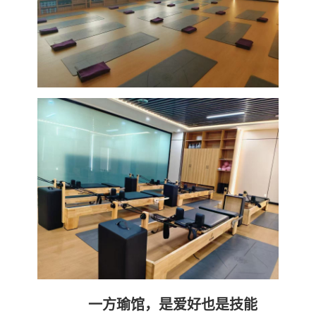
一方瑜馆，是爱好也是技能