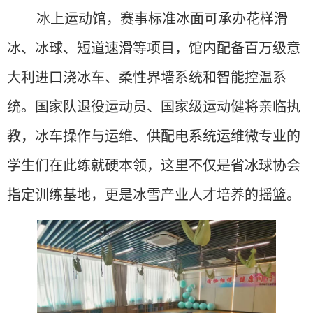
冰上运动馆，赛事标准冰面可承办花样滑
冰、冰球、短道速滑等项目，馆内配备百万级意
大利进口浇冰车、
柔性界墙系统和智能控温系
统。国家队退役运动员、国家级运动健将亲临执
教，冰车操作与运维、供配电系统运维微专业的
学生们在此练就硬本领，这里不仅是省冰球协会
指定训练基地，更是冰雪产业人才培养的摇篮。