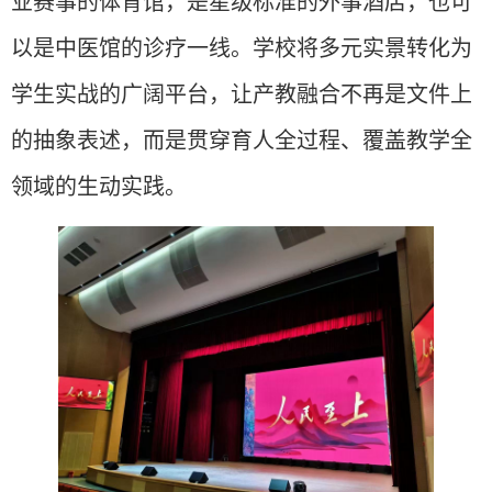
业赛事的体育馆，是星级标准的外事酒店，也可
以是中医馆的诊疗一线。学校将多元实景转化为
学生实战的广阔平台，让产教融合不再是文件上
的抽象表述，而是贯穿育人全过程、覆盖教学全
领域的生动实践。