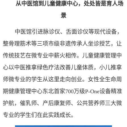
从中医馆到儿童健康中心，处处皆是育人场
景
中医馆引进脉诊仪、舌面诊仪等现代设备，
整骨理筋术等三项市级非遗传承人坐诊授艺，让
传统技艺在微专业中薪火相传。儿童健康管理中
心以中医推拿绿色疗法改善儿童体质，小儿推拿
师微专业的学生从这里走向创业。女性全生命周
期健康管理中心东北首家700万级P-One设备精准
护航，催乳师、产后康复师、公共营养师三大微
专业的学生们在此实践成长。