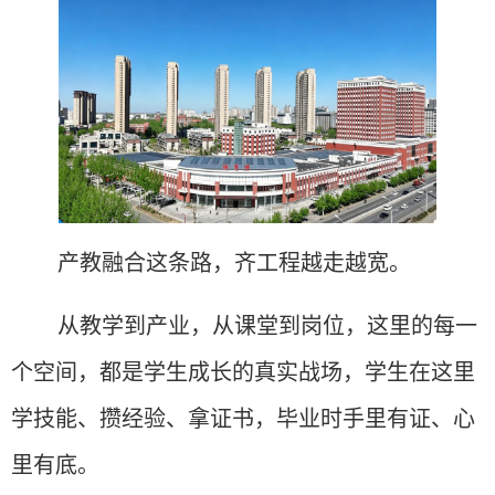
产教融合这条路，齐工程越走越宽。
从教学到产业，从课堂到岗位，这里的每一
个空间，都是学生成长的真实战场，
学生在这里
学技能、攒经验、拿证书，毕业时手里有证、心
里有底。