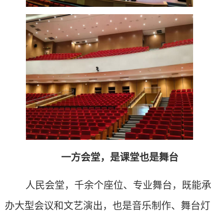
一方会堂，是课堂也是舞台
人民会堂，千余个座位、专业舞台，既能承
办大型会议和文艺演出，也是音乐制作、舞台灯