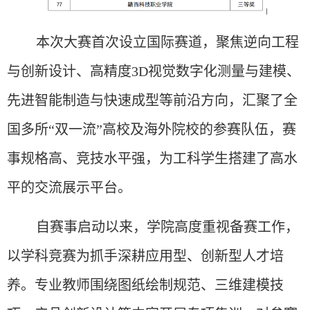
本次大赛首次设立国际赛道，聚焦逆向工程
与创新设计、高精度
3D视觉数字化测量与建模、
先进智能制造与快速成型等前沿方向，汇聚了全
国多所
“双一流”
高校及海外院校的参赛队伍，赛
事规格高、竞技水平强，为工科学生搭建了高水
平的交流展示平台。
自赛事启动以来，学院高度重视备赛工作，
以学科竞赛为抓手深耕应用型、创新型人才培
养。专业教师围绕图纸绘制规范、三维建模技