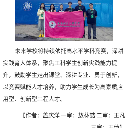
未来学校将持续依托高水平学科竞赛，深耕
实践育人体系，聚焦工科学生创新实践能力提
升，鼓励学生走出课堂、深耕专业、勇于创新，
以竞赛赋能人才培养，助力学生成长为高素质应
用型、创新型工程人才。
【作者：盖庆洋
一审：敖林喆
二审：
王凡
三审：
王倩
】