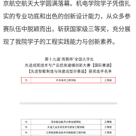
京航空航天大学圆满落幕。机电学院学子凭借扎
实的专业功底和出色的创新设计能力，从众多参
赛队伍中脱颖而出，斩获国家级三等奖，充分展
现了我院学子的工程实践能力与创新素养。