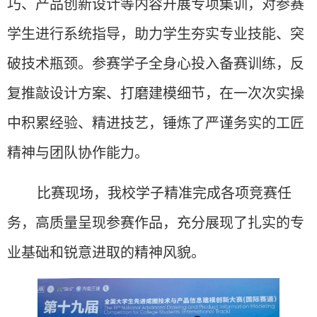
巧、产品创新设计等内容开展专项集训，对参赛
学生进行系统指导，助力学生夯实专业技能、突
破技术瓶颈。参赛学子全身心投入备赛训练，反
复推敲设计方案、打磨建模细节，在一次次实操
中积累经验、精进技艺，锤炼了严谨务实的工匠
精神与团队协作能力。
比赛现场，我校学子精准完成各项竞赛任
务，高质量呈现参赛作品，充分展现了扎实的专
业基础和锐意进取的精神风貌。