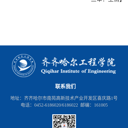
联系我们
地址：齐齐哈尔市南苑高新技术产业开发区喜庆路1号
电话：0452-6186020/6186022 邮编：161005