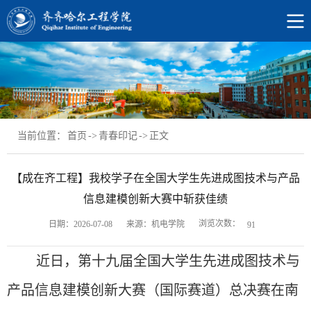
当前位置：
首页
->
青春印记
->
正文
【成在齐工程】我校学子在全国大学生先进成图技术与产品
信息建模创新大赛中斩获佳绩
浏览次数：
日期：2026-07-08
来源：机电学院
91
近
日，第十九届全国大学生先进成图技术与
产品信息建模创新大赛（国际赛道）总决赛在南