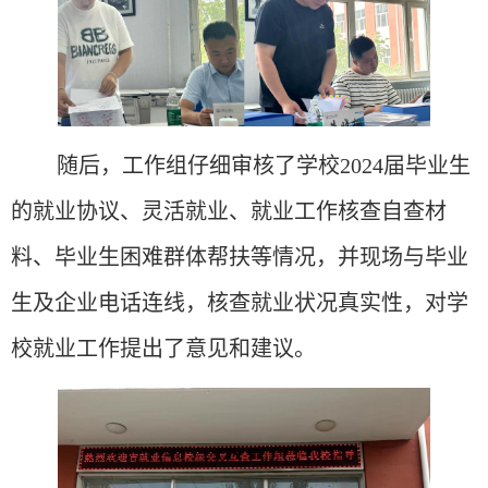
随后，工作组仔细审核了学校
2024届毕业生
的就业协议、灵活就业、就业工作核查自查材
料、毕业生困难群体帮扶
等
情
况，并现场与毕业
生及企业电话连线，核查就业状况真实性，对学
校就业工作提出了意见和建议。