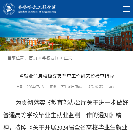
当前位置：
首页
->
学校要闻
->
正文
省就业信息校级交叉互查工作组来校检查指导
浏览次数：
日期：2024-07-18
来源：学生发展中心
293
为贯彻落实《教育部办公厅关于进一步做好
普通高等学校毕业生就业监测工作的通知》精
神，按照《关于开展
2024届全省高校毕业生就业