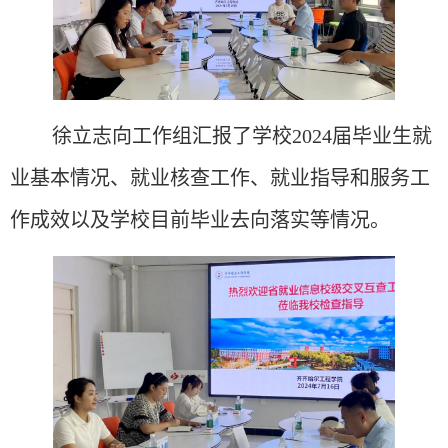
徐立志向工作组汇报了学校
2024届毕业生就
业基本情况
、就业核查工作、
就业指导和服务工
作成效以及学校目前
毕业去向落实
等情况。