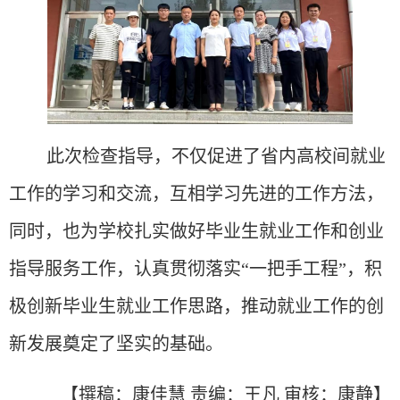
此次检查指导，不仅促进了省内高校间就业
工作的学习和交流，互相学习先进的工作方法，
同时，也为学校扎实做好毕业生就业工作和创业
指导服务工作，认真贯彻落实
“一把手工程”，积
极创新毕业生就业工作思路，推动就业工作的创
新发展奠定了坚实的基础。
【撰稿：康佳慧
责编：王凡
审核：康静】