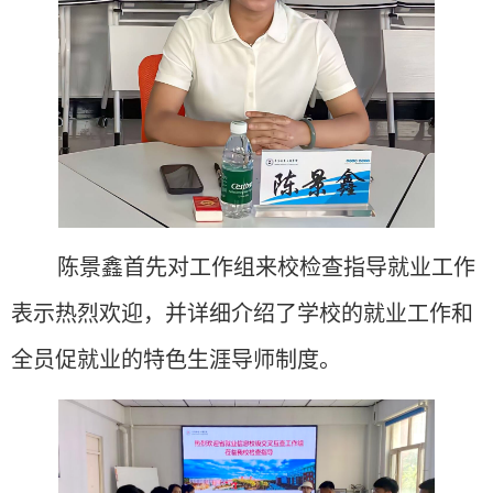
陈景鑫首先对工作组来校检查指导就业工作
表示热烈欢迎，并详细介绍了学校的就业工作和
全员促就业的特色生涯导师制度。