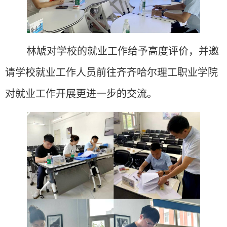
林虓对学校的就业工作给予高度评价，并邀
请学校就业工作人员前往
齐齐哈尔理工职业学
院
对
就业工作开展更进一步的交流。