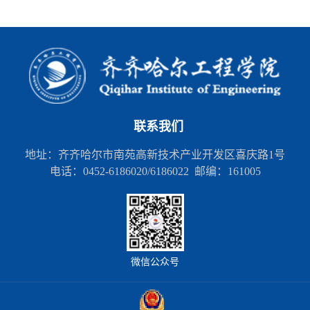
联系我们
地址：齐齐哈尔市南苑高新技术产业开发区喜庆路1号
电话：0452-6186020/6186022 邮编：161005
微信公众号