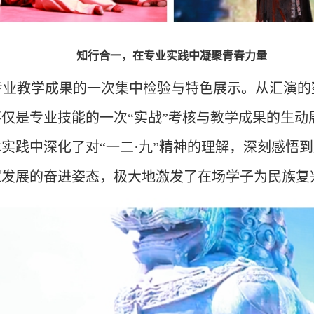
知行合一，在专业实践中凝聚青春力量
专业教学成果的一次集中检验与特色展示。从汇演的
仅是专业技能的一次“实战”考核与教学成果的生动
实践中深化了对“一二·九”精神的理解，深刻感悟
家发展的奋进姿态，极大地激发了在场学子为民族复