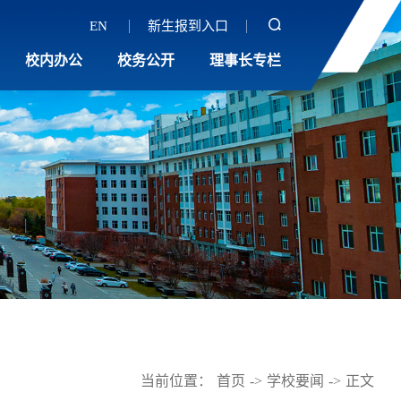
EN
新生报到入口
校内办公
校务公开
理事长专栏
当前位置：
首页
->
学校要闻
->
正文