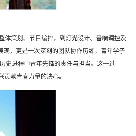
整体策划、节目编排，到灯光设计、音响调控及
展现，更是一次深刻的团队协作历练。青年学子
到历史进程中青年先锋的责任与担当。这一过
兴贡献青春力量的决心。