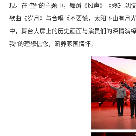
现。在“望”的主题中，舞蹈《风声》《殇》以
歌曲《岁月》与合唱《不要慌，太阳下山有月
中，舞台大屏上的历史画面与演员们的深情演绎
我”的理想信念，涵养家国情怀。