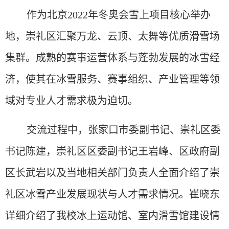
作为北京
2022年冬奥会雪上项目核心举办
地，崇礼区汇聚万龙、云顶、太舞等优质滑雪场
集群。成熟的赛事运营体系与蓬勃发展的冰雪经
济，使其在冰雪服务、赛事组织、产业管理等领
域对专业人才需求极为迫切。
交流过程中，张家口市委副书记、崇礼区委
书记陈建，崇礼区区委副书记王岩峰、区政府副
区长武岩以及当地相关部门负责人全面介绍了崇
礼区冰雪产业发展现状与人才需求情况。
崔晓东
详细介绍了我校冰上运动馆、室内滑雪馆建设情