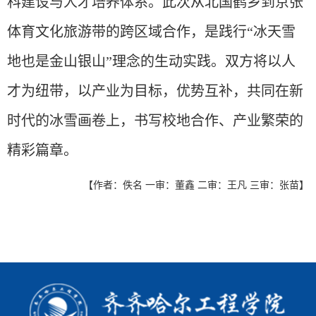
科建设与人才培养体系。此次从北国鹤乡到京张
体育文化旅游带的跨区域合作，是践行
“冰天雪
地也是金山银山”理念的生动实践。双方将以人
才为纽带，以产业为目标，优势互补，共同在新
时代的冰雪画卷上，书写校地合作、产业繁荣的
精彩篇章。
【作者：佚名 一审：董鑫 二审：王凡 三审：张苗】