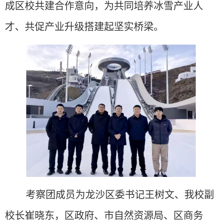
成区校共建合作意向，为共同培养冰雪产业人
才、共促产业升级搭建起坚实桥梁。
考察团成员为龙沙区委书记王树文、我校副
校长崔晓东，区政府、市自然资源局、区商务