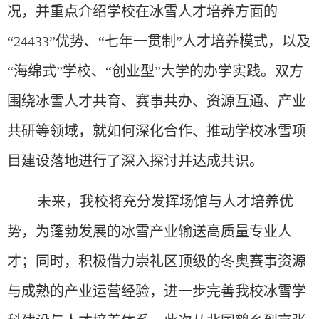
况，并重点介绍学校在冰雪人才培养方面的
“24433”优势、“七年一贯制”人才培养模式，以及
“海绵式”学校、“创业型”大学的办学实践。
双方
围绕冰雪人才共育、赛事共办、资源互通、产业
共研等领域，就如何深化合作、推动学校冰雪项
目建设落地进行了深入探讨并达成共识。
未来，我校将充分发挥场馆与人才培养优
势，为蓬勃发展的冰雪产业输送高质量专业人
才；同时，积极借力崇礼区顶级的冬奥赛事资源
与成熟的产业运营经验，进一步完善我校冰雪学