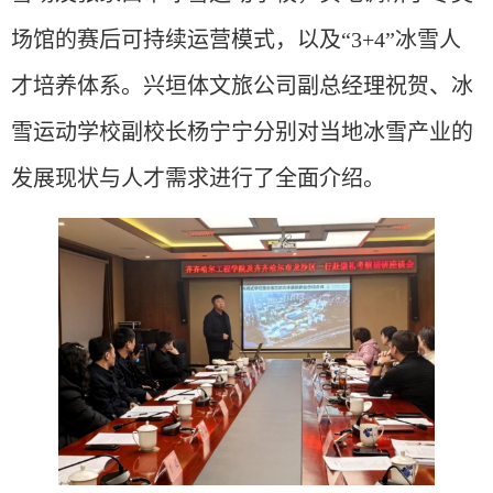
场馆的赛后可持续运营模式，以及“3+4”冰雪人
才培养体系。兴垣体文旅公司副总经理祝贺、冰
雪运动学校副校长杨宁宁分别对当地冰雪产业的
发展现状与人才需求进行了全面介绍。