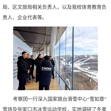
局、区文旅局相关负责人，以及我校体育教育负
责人、企业代表等。
考察团一行深入国家跳台滑雪中心
“雪如意”
雪场及张家口市冰雪运动学校，实地调研了冬奥