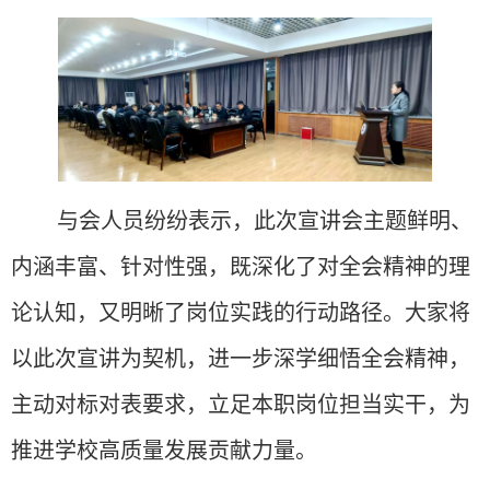
与会人员纷纷表示，此次宣讲会主题鲜明、
内涵丰富、针对性强，既深化了对全会精神的理
论认知，又明晰了岗位实践的行动路径。大家将
以此次宣讲为契机，进一步深学细悟全会精神，
主动对标对表要求，立足本职岗位担当实干，为
推进学校高质量发展贡献力量。