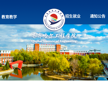
招生就业
通知公告
教育教学