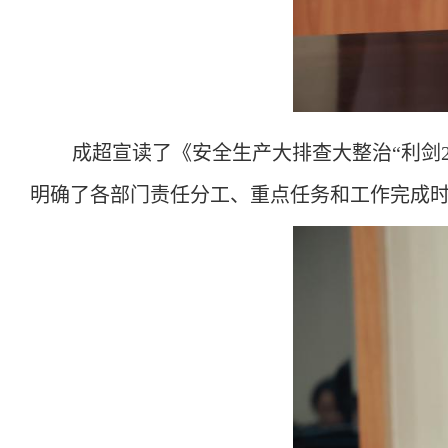
成超宣读了《安全生产大排查大整治
“利剑
明确了各部门责任分工、重点任务和工作完成