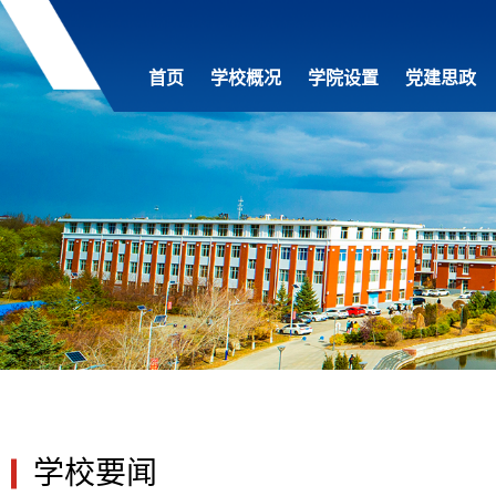
首页
学校概况
学院设置
党建思政
学校要闻