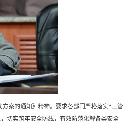
项行动方案的通知》精神。
要求各部门严格落实
“三管
患，切实筑牢安全防线，
有效防范化解各类安全