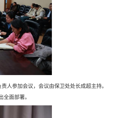
门负责人参加会议，会议由保卫处处长成超主持。
出全面部署。