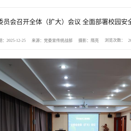
委员会召开全体（扩大）会议 全面部署校园安
浏览次数：
：2025-12-25
来源：党委宣传统战部
摄影：隋亮
2