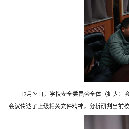
12月24日，学校安全委员会全体（扩大
会议传达了上级相关文件精神，分析研判当前