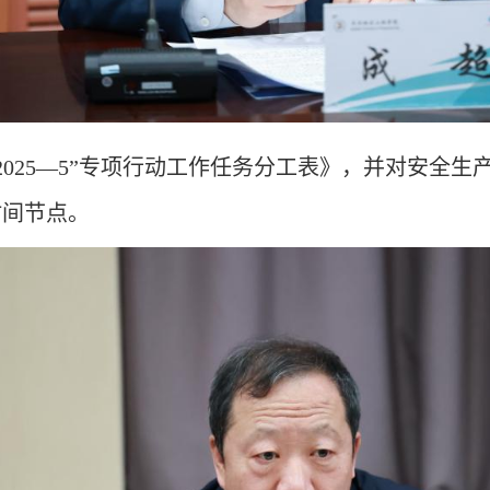
2025—5”专项行动工作任务分工表》，并对安全
时间节点。