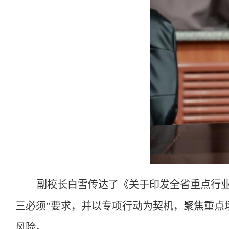
副校长白雪传达了《关于印发全省重点行
三必须”要求，并以专项行动为契机，聚焦重点
风险。