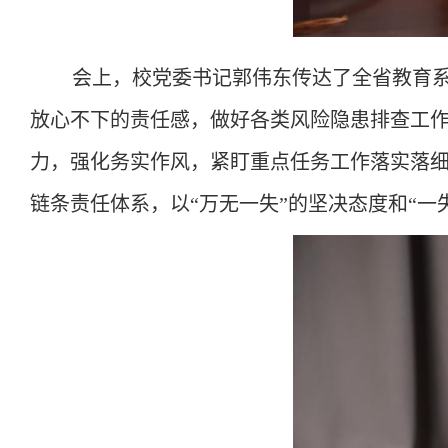
会上，校党委书记郭伟东传达了全省教育
放心不下的责任感，做好各类风险隐患排查工作
力，强化务实作风，紧盯重点任务工作落实落细
链条责任体系，以“万无一失”的坚决态度和“