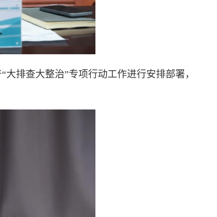
生产“大排查大整治”专项行动工作进行安排部署，