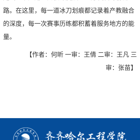
路。在这里，每一道冰刀划痕都记录着产教融合
的深度，每一次赛事历练都积蓄着服务地方的能
量。
【作者：何昕 一审：王倩 二审：王凡 三
审：张苗】