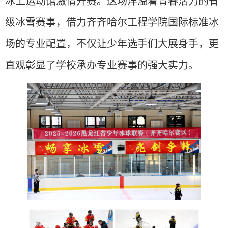
冰上运动馆激情开赛。这场洋溢着青春活力的省
级冰雪赛事，借力齐齐哈尔工程学院国际标准冰
场的专业配置，不仅让少年选手们大展身手，更
直观彰显了学校承办专业赛事的强大实力。