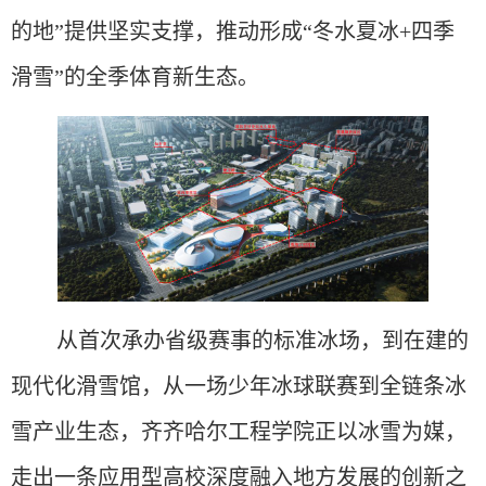
的地”提供坚实支撑，推动形成“冬水夏冰+四季
滑雪”的全季体育新生态。
从首次承办省级赛事的标准冰场，到在建的
现代化滑雪馆，从一场少年冰球联赛到全链条冰
雪产业生态，齐齐哈尔工程学院正以冰雪为媒，
走出一条应用型高校深度融入地方发展的创新之