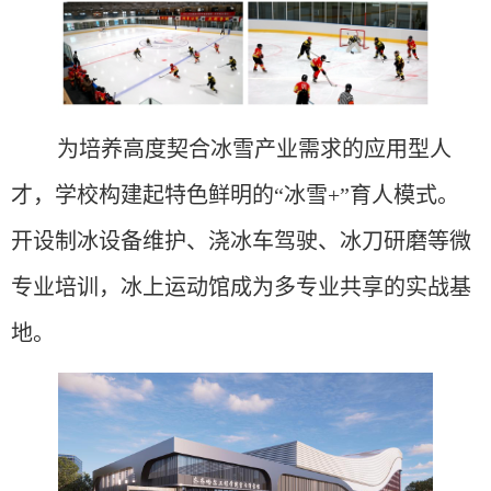
为培养高度契合冰雪产业需求的应用型人
才，学校构建起特色鲜明的
“冰雪+”育人模式。
开设制冰设备维护、浇冰车驾驶、冰刀研磨等微
专业培训，冰上运动馆成为多专业共享的实战基
地。