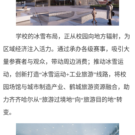
学校的冰雪布局，正从校园向地方辐射，为
区域经济注入活力。通过承办各级赛事，吸引大
量参赛者与观众，带动周边消费；推动冰雪运
动，创新打造
“冰雪运动+工业旅游”线路，将校
园场馆与城市制造产业、鹤城旅游资源融合，助
力齐齐哈尔从“旅游过境地”向“旅游目的地”转
变。