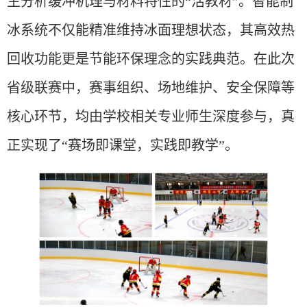
生分析缓冲机理与材料特性的“活教材”。智能制
冰系统不仅能精准维持冰面理想状态，其高效热
回收功能更是节能环保理念的实践典范。在此次
省级联赛中，赛事组织、场地维护、安全保障等
核心环节，均由学校相关专业师生深度参与，真
正实现了“赛场即课堂，实践即教学”。