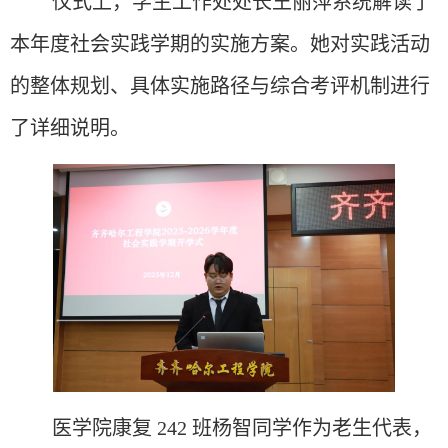
仪式上，
学生工作处处长王丽萍系统解读了
本年度社会实践学期的实施方案。她对实践活动
的整体规划、具体实施路径与综合考评机制进行
了详细说明。
医学院康复 242 班杨智同学作为老生代表，