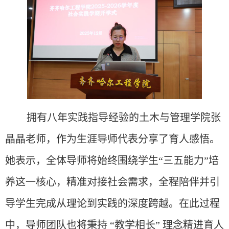
拥有八年实践指导经验的土木与管理学院张
晶晶老师，作为生涯导师代表分享了育人感悟。
她表示，全体导师将始终围绕学生“三五能力”培
养这一核心，精准对接社会需求，全程陪伴并引
导学生完成从理论到实践的深度跨越。在此过程
中，导师团队也将秉持 “教学相长” 理念精进育人