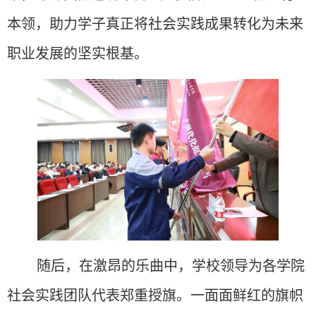
本领，助力学子真正将社会实践成果转化为未来
职业发展的坚实根基。
随后，在激昂的乐曲中，
学校
领导为各学院
社会实践团队代表郑重授旗。一面面鲜红的旗帜