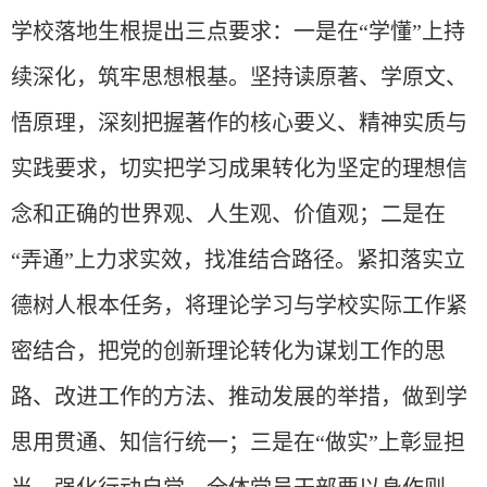
学校落地生根提出三点要求：一是在“学懂”上持
续深化，筑牢思想根基。坚持读原著、学原文、
悟原理，深刻把握著作的核心要义、精神实质与
实践要求，切实把学习成果转化为坚定的理想信
念和正确的世界观、人生观、价值观；二是在
“弄通”上力求实效，找准结合路径。紧扣落实立
德树人根本任务，将理论学习与学校实际工作紧
密结合，把党的创新理论转化为谋划工作的思
路、改进工作的方法、推动发展的举措，做到学
思用贯通、知信行统一；三是在“做实”上彰显担