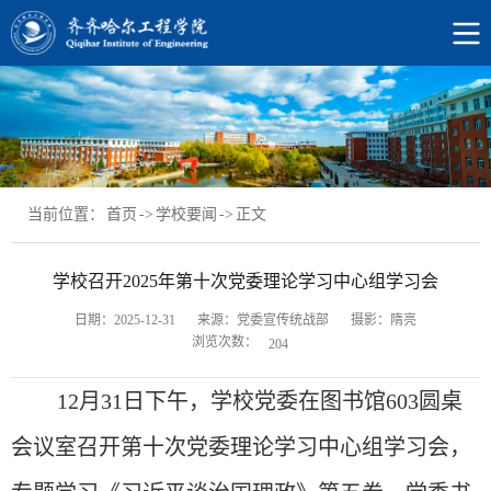
当前位置：
首页
->
学校要闻
->
正文
学校召开2025年第十次党委理论学习中心组学习会
日期：2025-12-31
来源：党委宣传统战部
摄影：隋亮
浏览次数：
204
12月31日下午，学校党委在图书馆603圆桌
会议室召开第十次党委理论学习中心组学习会，