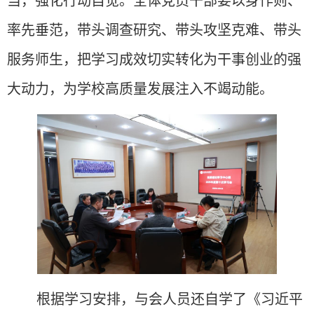
当，强化行动自觉。全体党员干部要以身作则、
率先垂范，带头调查研究、带头攻坚克难、带头
服务师生，把学习成效切实转化为干事创业的强
大动力，为学校高质量发展注入不竭动能。
根据学习安排，与会人员还自学了《习近平