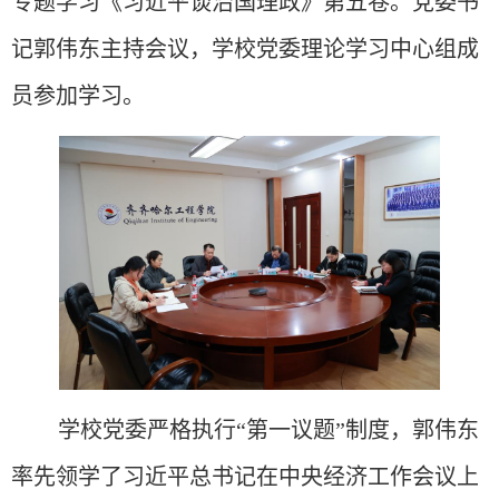
专题
学习
《习近平谈治国理政》第五卷。党委书
记郭伟东主持会议，学校党委理论学习中心组成
员参加学习。
学
校党委严格执行
“第一议题”制度，郭伟东
率先领学了
习近平总书记在中央经济工作会议上