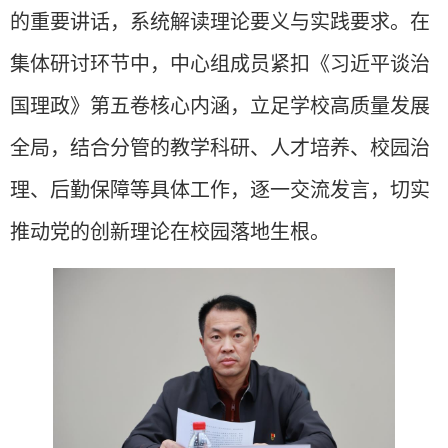
的重要讲话，系统解读
理论
要义与实践要求。在
集体研讨环节中，中心组成员紧扣《习近平谈治
国理政》第五卷核心内涵，立足学校高质量发展
全局，结合分管的教学科研、人才培养、校园治
理、后勤保障等具体工作，逐一交流发言，切实
推动党的创新理论在校园落地生根。