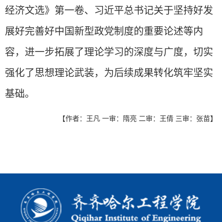
经济文选》第一卷、习近平总书记关于坚持好发
展好完善好中国新型政党制度的重要论述等内
容，
进一步拓展了理论学习的深度与广度，切实
强化了思想理论武装，为后续成果转化筑牢坚实
基础。
【作者：王凡 一审：隋亮 二审：王倩 三审：张苗】