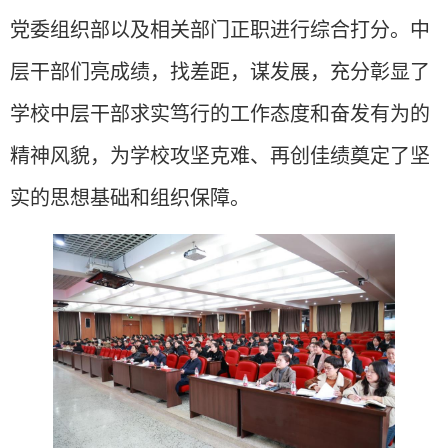
党委组织部以及相关部门正职进行综合打分。中
层干部们亮成绩，找差距，谋发展，充分彰显了
学校中层干部求实笃行的工作态度和奋发有为的
精神风貌，为学校攻坚克难、再创佳绩奠定了坚
实的思想基础和组织保障。