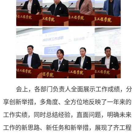
会上，各部门负责人全面展示工作成绩，分
享创新举措，多角度、全方位地反映了一年来的
工作实绩，同时总结经验，直面问题，明确未来
工作的新思路、新任务和新举措，展现了齐工程