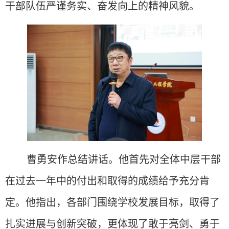
干部队伍严谨务实、奋发向上的精神风貌。
曹勇安作总结讲话。他首先对全体中层干部
在过去一年中的付出和取得的成绩给予充分肯
定。他指出，各部门围绕学校发展目标，取得了
扎实进展与创新突破，更体现了敢于亮剑、勇于