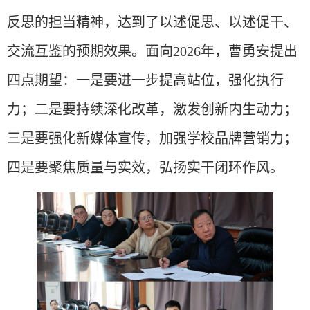
反思的担当精神，达到了以述促思、以述促干、
交流互鉴的预期效果。面向
2026年，曹勇安提出
四点期望：一是要进一步提高站位，强化执行
力；二是要持续深化改革，激发创新内生动力；
三是要强化新媒体宣传，加强学校品牌营销力；
四是要聚焦质量与实效，弘扬实干闭环作风。