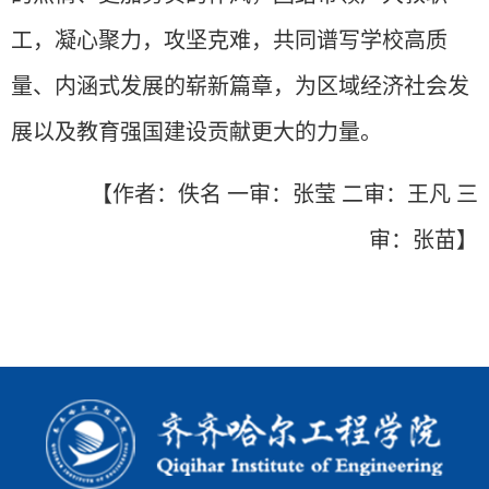
工，凝心聚力，攻坚克难，共同谱写学校高质
量、内涵式发展的崭新篇章，为区域经济社会发
展以及教育强国建设贡献更大的力量。
【作者
：佚名 一审：张莹 二审：王凡 三
审：张苗】