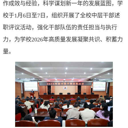
作成效与经验，科学谋划新一年的发展蓝图，学
校于1月6日至7日，组织开展了全校中层干部述
职评议活动，强化干部队伍的责任担当与执行
力，为学校2026年高质量发展凝聚共识、积蓄力
量。