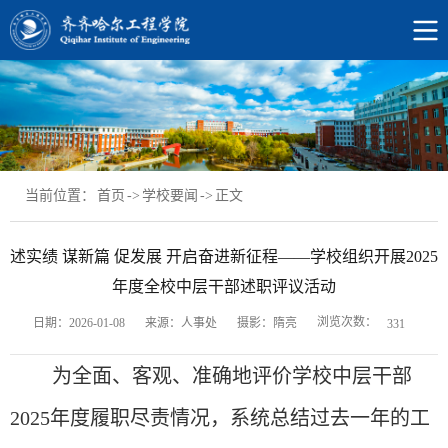
当前位置：
首页
->
学校要闻
->
正文
述实绩 谋新篇 促发展 开启奋进新征程——学校组织开展2025
年度全校中层干部述职评议活动
浏览次数：
日期：2026-01-08
来源：人事处
摄影：隋亮
331
为全面、客观、准确地评价学校中层干部
2025年度履职尽责情况，系统总结过去一年的工