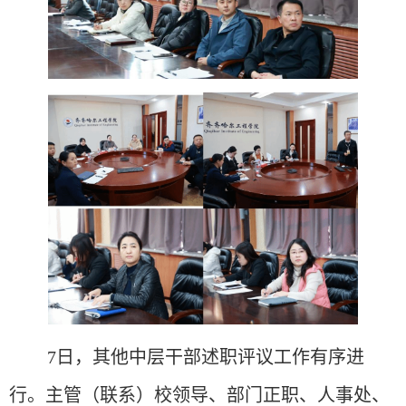
7日，其他中层干部述职评议工作有序进
行。主管（联系）校领导、部门正职、人事处、