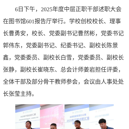
6日下午，2025年度中层正职干部述职大会
在图书馆601报告厅举行。学校创校校长、理事
长曹勇安，校长、党委副书记曹然彬，党委书记
郭伟东，党委副书记、纪委书记、副校长陈景
鑫，党委委员、副校长白雪，党委委员、副校长
张静，副校长崔晓东、总会计师姜岩担任评委，
全体干部及部分骨干教师参会，会议由人事处处
长张莹主持。