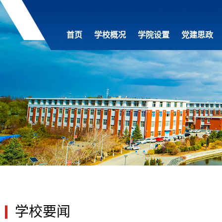
首页
学校概况
学院设置
党建思政
学校要闻