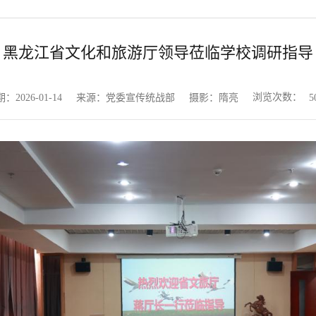
黑龙江省文化和旅游厅领导莅临学校调研指导
浏览次数：
：2026-01-14
来源：党委宣传统战部
摄影：隋亮
5