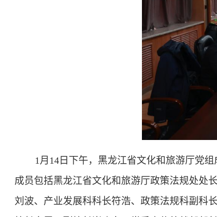
1月14日下午，黑龙江省文化和旅游厅
党组
成员包括黑龙江省文化和旅游厅
政策法规处处
刘波
、
产业发展科科长符浩、政策法规科副科