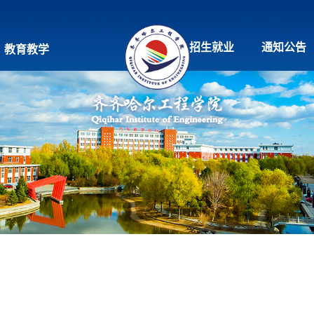
招生就业
通知公告
教育教学