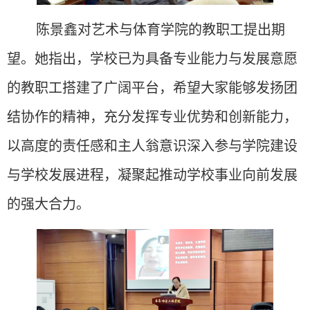
陈景鑫对艺术与体育学院的教职工提出期
望。她指出，学校已为具备专业能力与发展意愿
的教职工搭建了广阔平台，希望大家能够发扬团
结协作的精神，充分发挥专业优势和创新能力，
以高度的责任感和主人翁意识深入参与学院建设
与学校发展进程，凝聚起推动学校事业向前发展
的强大合力。