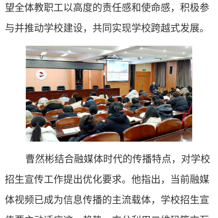
望全体教职工以高度的责任感和使命感
，积极参
与并推动
学校建设，共同
实现
学校跨越式发展。
曹然彬结合融媒体时代的传播特点，对学校
招生宣传工作提出优化要求。他指出，当前融媒
体视频已成为信息传播的主流载体，学校招生宣