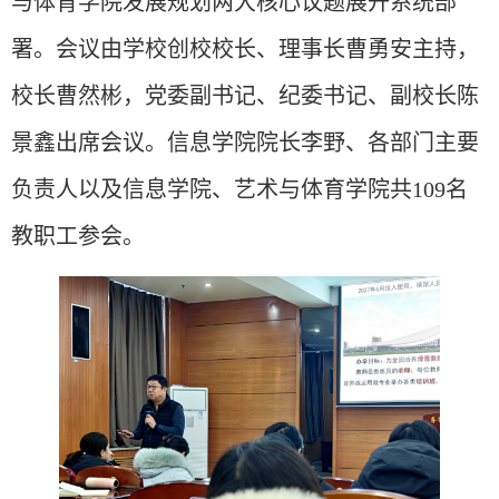
与体育学院发展规划两大核心议题展开系统部
署。会议由学校创校校长、理事长曹勇安主持，
校长曹然彬，党委副书记、纪委书记、副校长陈
景鑫出席会议。信息学院院长李野、各部门主要
负责人以及信息学院、艺术与体育学院共
109名
教职工参会。