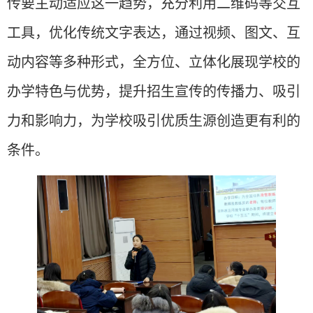
传
要
主动适应这一趋势，充分利用二维码等交互
工具，优化传统文字表达，通过视频、图文、互
动内容等多种形式，全方位、立体化展现学校的
办学特色与优势，
提升
招生宣传的传播力、吸引
力和影响力，为学校吸引优质生源创造更有利的
条件。