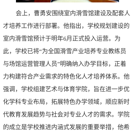
会上，曹勇安围绕
室内
滑雪馆建设及配套人
才培养工作进行部署。他指出，学校规划建设的
室内
滑雪馆预计于明年
6月正式投入运营。为
此，学校已将“为全国滑雪产业培养专业教练员
与场馆运营管理人员”明确纳入办学目标，正着
力构建符合产业需求的特色化人才培养体系。他
强调，学校组建艺术与体育学院，旨在进一步优
化学科专业布局，拓展特色办学领域，顺应新时
代教育发展趋势与社会对专业人才的需求。学院
的成立是学校推进内涵式发展的重要举措，他希