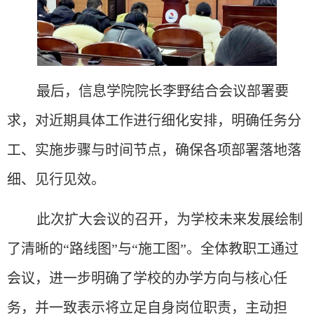
最后，信息学院院长李野结合会议部署要
求，对近期具体工作进行细化安排，明确任务分
工、实施步骤与时间节点，确保各项部署落地落
细、见行见效。
此次扩大会议的召开，为学校未来发展绘制
了清晰的
“路线图”与“施工图”。全体教职工通过
会议，进一步明确了学校的办学方向与核心任
务，并一致表示将立足自身岗位职责，主动担