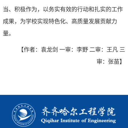
当、积极作为，以务实有效的行动和扎实的工作
成果，为学校实现特色化、高质量发展贡献力
量。
【作者：袁龙剑
一
审：李野 二审：王凡 三
审：张苗】