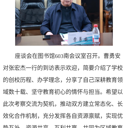
座谈会在图书馆
603南会议室召开。曹勇安
对张宏杰一行的到访表示欢迎，简要介绍了学校
的创校历程、办学理念，分享了自己深耕教育领
域数十载、坚守教育初心的情怀与担当。希望以
此次考察交流为契机，推动双方建立常态化、长
效化合作机制，充分发挥各自资源禀赋，实现优
势互补、资源共享、互利共赢，共同为区域教育