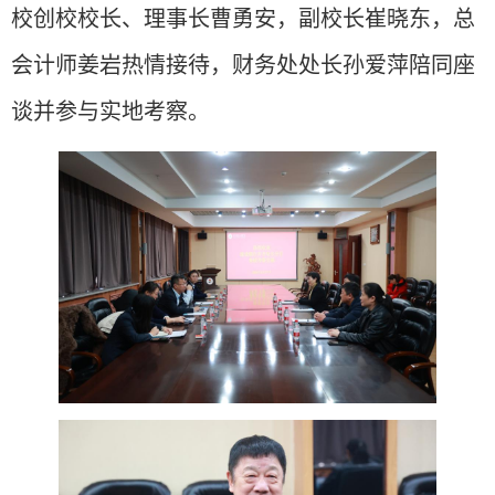
校创校校长、理事长曹勇安，副校长崔晓东，总
会计师姜岩热情接待，财务处处长孙爱萍陪同座
谈并参与实地考察。