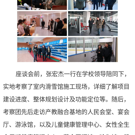
座谈会前，张宏杰一行在学校领导陪同下，
实地考察了室内滑雪馆施工现场，详细了解项目
建设进度、整体规划设计及功能定位等。随后，
考察团先后走访产教融合基地的人民会堂、宴会
厅、游泳馆，以及儿童健康管理中心、女性全生