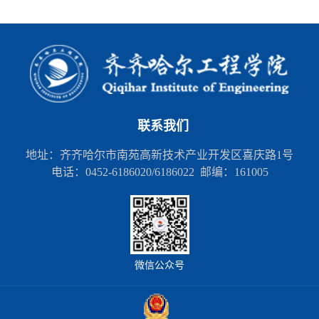
联系我们
地址：齐齐哈尔市南苑高新技术产业开发区喜庆路1号
电话：0452-6186020/6186022 邮编：161005
微信公众号