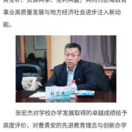
事业高质量发展与地方经济社会进步注入新动
能。
张宏杰对学校办学发展取得的卓越成绩给予
高度评价，对曹勇安的先进教育理念与创新办学