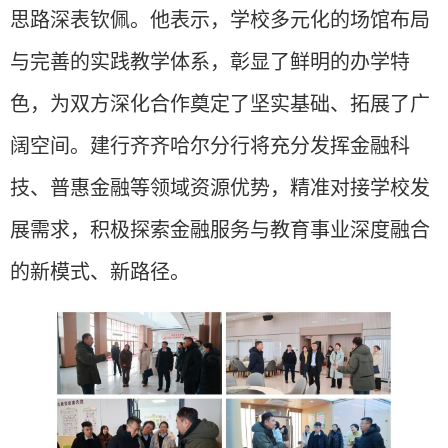
思路深表钦佩。他表示，学校多元化的场馆布局
与完善的实践教学体系，彰显了鲜明的办学特
色，为双方深化合作奠定了坚实基础、拓展了广
阔空间。建行齐齐哈尔分行将充分发挥金融科
技、普惠金融等领域资源优势，精准对接学校发
展需求，积极探索金融服务与教育事业深度融合
的新模式、新路径。